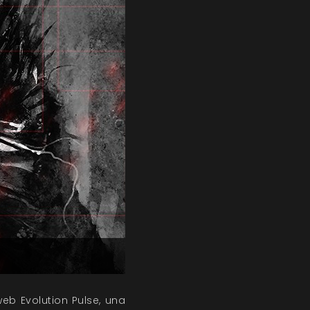
eb Evolution Pulse, una