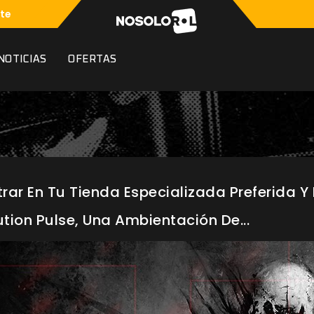
te
NOTICIAS
OFERTAS
rar En Tu Tienda Especializada Preferida Y
tion Pulse, Una Ambientación De...