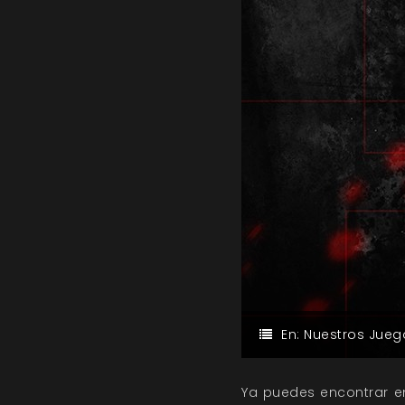
En:
Nuestros Jueg
Ya puedes encontrar en