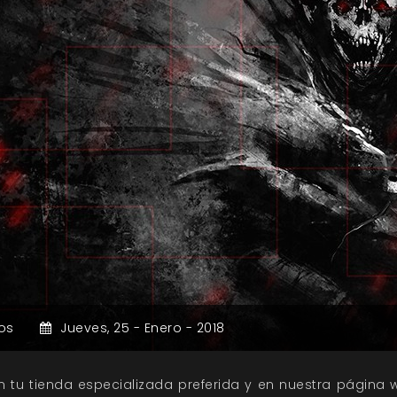
os
Jueves,
25 -
Enero -
2018
 tu tienda especializada preferida y en nuestra página w