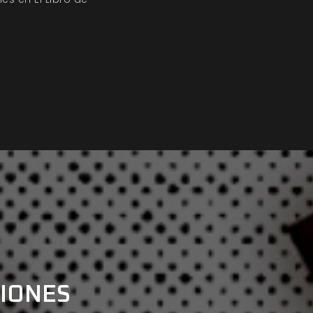
CIONES