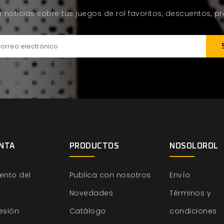
ir noticias sobre tus juegos de rol favoritos, descuentos, 
NTA
PRODUCTOS
NOSOLOROL
ento del
Publica con nosotros
Envío
Novedades
Términos y
sesión
Catálogo
condiciones