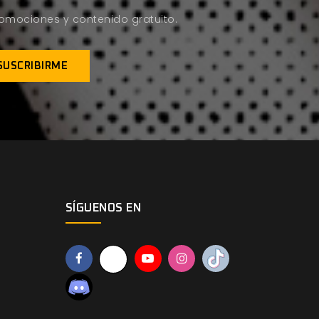
promociones y contenido gratuito.
SÍGUENOS EN