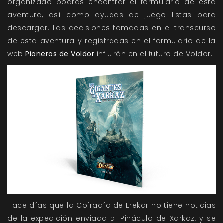
organizado
podrás encontrar el formulario de esta
aventura, así como ayudas de juego listas para
descargar. Las decisiones tomadas en el transcurso
de esta aventura y registradas en el formulario de la
web
Pioneros de Voldor
influirán en el futuro de Voldor.
Hace días que la Cofradía de Erekar no tiene noticias
de la expedición enviada al Pináculo de Xarkaz, y se