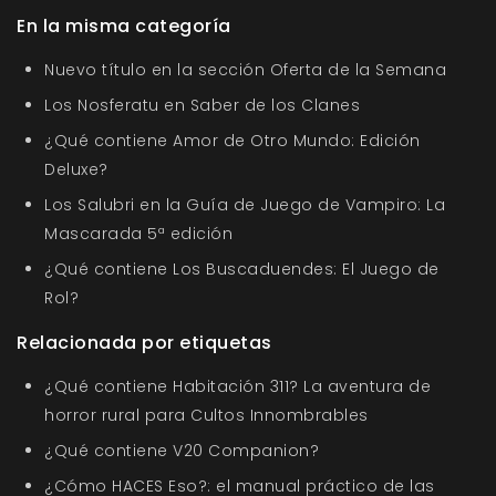
En la misma categoría
Nuevo título en la sección Oferta de la Semana
Los Nosferatu en Saber de los Clanes
¿Qué contiene Amor de Otro Mundo: Edición
Deluxe?
Los Salubri en la Guía de Juego de Vampiro: La
Mascarada 5ª edición
¿Qué contiene Los Buscaduendes: El Juego de
Rol?
Relacionada por etiquetas
¿Qué contiene Habitación 311? La aventura de
horror rural para Cultos Innombrables
¿Qué contiene V20 Companion?
¿Cómo HACES Eso?: el manual práctico de las