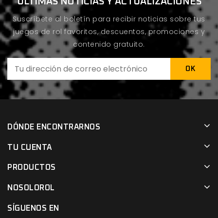
ÚLTIMAS NOTICIAS Y ACTUALIZACIONES
Suscríbete al boletín para recibir noticias sobre tus
juegos de rol favoritos, descuentos, promociones y
contenido gratuito.
DÓNDE ENCONTRARNOS
TU CUENTA
PRODUCTOS
NOSOLOROL
SÍGUENOS EN