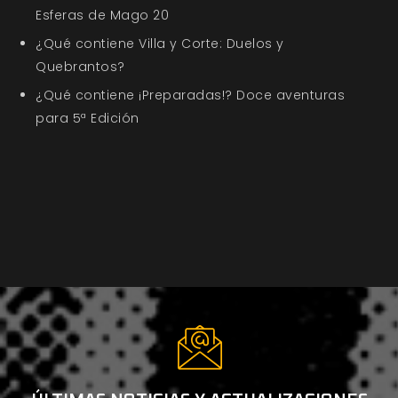
Esferas de Mago 20
¿Qué contiene Villa y Corte: Duelos y
Quebrantos?
¿Qué contiene ¡Preparadas!? Doce aventuras
para 5ª Edición