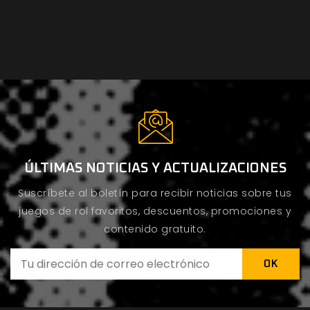
ÚLTIMAS NOTICIAS Y ACTUALIZACIONES
Suscríbete al boletín para recibir noticias sobre tus
juegos de rol favoritos, descuentos, promociones y
contenido gratuito.