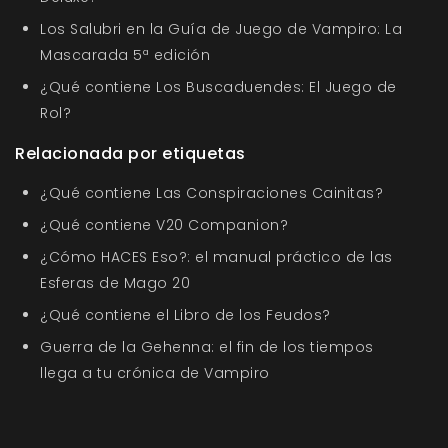
Los Salubri en la Guía de Juego de Vampiro: La
Mascarada 5ª edición
¿Qué contiene Los Buscaduendes: El Juego de
Rol?
Relacionada por etiquetas
¿Qué contiene Las Conspiraciones Cainitas?
¿Qué contiene V20 Companion?
¿Cómo HACES Eso?: el manual práctico de las
Esferas de Mago 20
¿Qué contiene el Libro de los Feudos?
Guerra de la Gehenna: el fin de los tiempos
llega a tu crónica de Vampiro