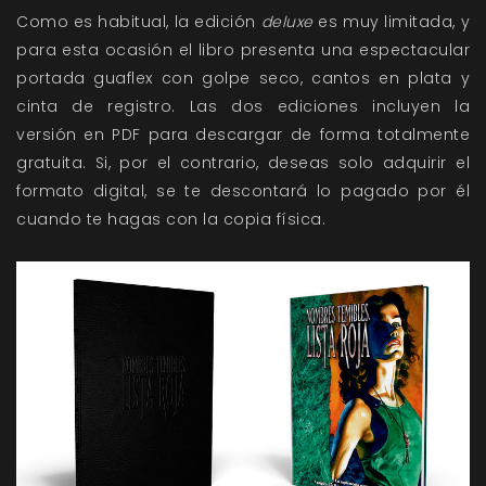
Como es habitual, la edición
deluxe
es muy limitada, y
para esta ocasión el libro presenta una espectacular
portada guaflex con golpe seco, cantos en plata y
cinta de registro. Las dos ediciones incluyen la
versión en PDF para descargar de forma totalmente
gratuita. Si, por el contrario, deseas solo adquirir el
formato digital, se te descontará lo pagado por él
cuando te hagas con la copia física.