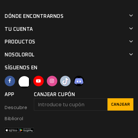
DÓNDE ENCONTRARNOS
TU CUENTA
PRODUCTOS
NOSOLOROL
SÍGUENOS EN
APP
CANJEAR CUPÓN
CANJEAR
Descubre
Bibliorol