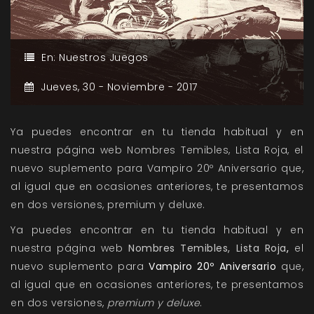
En:
Nuestros Juegos
Jueves,
30 -
Noviembre -
2017
Ya puedes encontrar en tu tienda habitual y en
nuestra página web Nombres Temibles, Lista Roja, el
nuevo suplemento para Vampiro 20º Aniversario que,
al igual que en ocasiones anteriores, te presentamos
en dos versiones, premium y deluxe.
Ya puedes encontrar en tu tienda habitual y en
nuestra página web
Nombres Temibles, Lista Roja
,
el
nuevo suplemento para
Vampiro 20º Aniversario
que,
al igual que en ocasiones anteriores, te presentamos
en dos versiones,
premium
y
deluxe
.