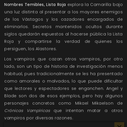
Nombres Temibles, Lista Roja
explora la Camarilla bajo
una luz distinta al presentar a los mayores enemigos
de los Vástagos y los cazadores encargados de
eliminarlos. Secretos mantenidos ocultos durante
siglos quedarán expuestos al hacerse pública la Lista
Roja y compartirse la verdad de quienes los
persiguen, los Alastores.
Los vampiros que cazan otros vampiros, por otro
lado, son un tipo de historia de investigación menos
habitual, pues tradicionalmente se les ha presentado
como amorales o malvados, lo que puede dificultar
que lectores y espectadores se enganchen. Angel y
Blade son dos de esos ejemplos, pero hay algunos
personajes concretos como Mikael Mikaelson de
Crónicas Vampíricas
que intentan matar a otros
vampiros por diversas razones.