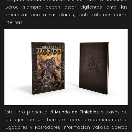
Garou siempre deben estar vigilantes ante las
amenazas contra sus clanes, tanto externas como
internas.
Este libro presenta el
Mundo de Tinieblas
a través de
los ojos de un hombre lobo, proporcionando a
jugadores y Narradores información valiosa acerca