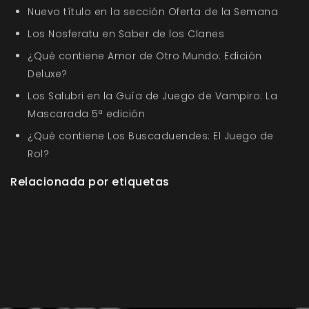
Nuevo título en la sección Oferta de la Semana
Los Nosferatu en Saber de los Clanes
¿Qué contiene Amor de Otro Mundo: Edición
Deluxe?
Los Salubri en la Guía de Juego de Vampiro: La
Mascarada 5ª edición
¿Qué contiene Los Buscaduendes: El Juego de
Rol?
Relacionada por etiquetas