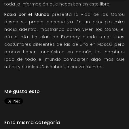
toda la información que necesitan en este libro.
Rabia por el Mundo
presenta la vida de los Garou
desde su propia perspectiva. En un principio mira
hacia adentro, mostrando cómo viven los Garou el
día a día. Un clan de Bombay puede tener unas
costumbres diferentes de las de uno en Moscú, pero
ambos tienen muchísimo en común; los hombres
lobo de todo el mundo comparten algo más que
mitos y rituales. ¡Descubre un nuevo mundo!
Me gusta esto
En la misma categoría