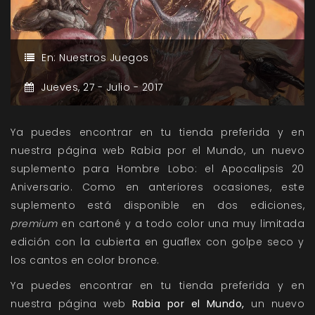
En:
Nuestros Juegos
Jueves,
27 -
Julio -
2017
Ya puedes encontrar en tu tienda preferida y en
nuestra página web Rabia por el Mundo, un nuevo
suplemento para Hombre Lobo: el Apocalipsis 20
Aniversario. Como en anteriores ocasiones, este
suplemento está disponible en dos ediciones,
premium
en cartoné y a todo color una muy limitada
edición con la cubierta en guaflex con golpe seco y
los cantos en color bronce.
Ya puedes encontrar en tu tienda preferida y en
nuestra página web
Rabia por el Mundo,
un nuevo