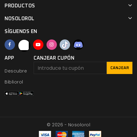
PRODUCTOS
NOSOLOROL
SÍGUENOS EN
APP
CANJEAR CUPÓN
CANJEAR
Descubre
Bibliorol
© 2026 - Nosolorol