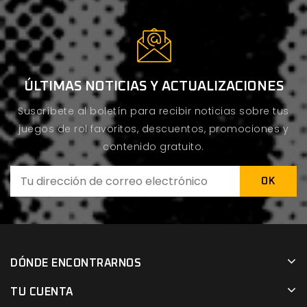
ÚLTIMAS NOTICIAS Y ACTUALIZACIONES
Suscríbete al boletín para recibir noticias sobre tus
juegos de rol favoritos, descuentos, promociones y
contenido gratuito.
DÓNDE ENCONTRARNOS
TU CUENTA