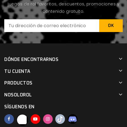
juegos de rol favoritos, descuentos, promociones y
contenido gratuito.
DÓNDE ENCONTRARNOS
TU CUENTA
PRODUCTOS
NOSOLOROL
SÍGUENOS EN