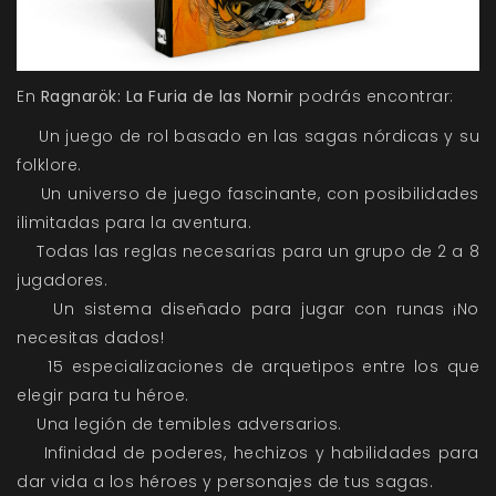
En
Ragnarök: La Furia de las Nornir
podrás encontrar:
Un juego de rol basado en las sagas nórdicas y su
folklore.
Un universo de juego fascinante, con posibilidades
ilimitadas para la aventura.
Todas las reglas necesarias para un grupo de 2 a 8
jugadores.
Un sistema diseñado para jugar con runas ¡No
necesitas dados!
15 especializaciones de arquetipos entre los que
elegir para tu héroe.
Una legión de temibles adversarios.
Infinidad de poderes, hechizos y habilidades para
dar vida a los héroes y personajes de tus sagas.