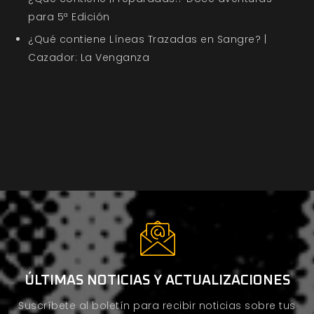
para 5ª Edición
¿Qué contiene Líneas Trazadas en Sangre? |
Cazador: La Venganza
ÚLTIMAS NOTICIAS Y ACTUALIZACIONES
Suscríbete al boletín para recibir noticias sobre tus