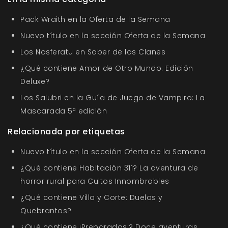
Pack Wraith en la Oferta de la Semana
Nuevo título en la sección Oferta de la Semana
Los Nosferatu en Saber de los Clanes
¿Qué contiene Amor de Otro Mundo: Edición
Deluxe?
Los Salubri en la Guía de Juego de Vampiro: La
Mascarada 5ª edición
Relacionada por etiquetas
Nuevo título en la sección Oferta de la Semana
¿Qué contiene Habitación 311? La aventura de
horror rural para Cultos Innombrables
¿Qué contiene Villa y Corte: Duelos y
Quebrantos?
¿Qué contiene ¡Preparadas!? Doce aventuras