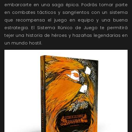
embarcarte en una saga épica. Podrás tomar parte
en combates tácticos y sangrientos con un sistema
que recompensa el juego en equipo y una buena
estrategia. El Sistema Rúnico de Juego te permitirá
tejer una historia de héroes y hazañas legendarias en
un mundo hostil.