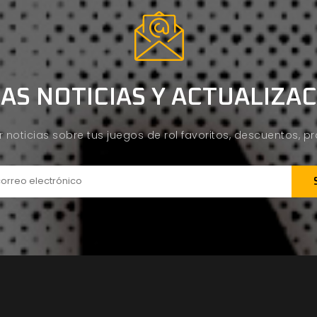
AS NOTICIAS Y ACTUALIZA
ir noticias sobre tus juegos de rol favoritos, descuentos, 