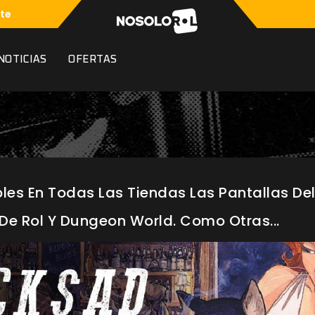
te
NOTICIAS
OFERTAS
les En Todas Las Tiendas Las Pantallas Del
De Rol Y Dungeon World. Como Otras...