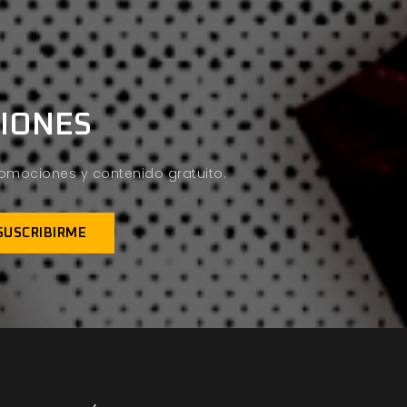
CIONES
promociones y contenido gratuito.