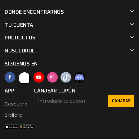
DÓNDE ENCONTRARNOS
TU CUENTA
PRODUCTOS
NOSOLOROL
SÍGUENOS EN
APP
CANJEAR CUPÓN
CANJEAR
Descubre
Bibliorol