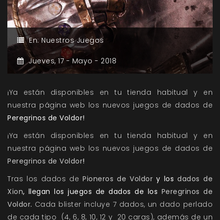
En:
Nuestros Juegos
Jueves,
17 -
Mayo -
2018
¡Ya están disponibles en tu tienda habitual y en
nuestra página web los nuevos juegos de dados de
Peregrinos de Voldor!
¡Ya están disponibles en tu tienda habitual y en
nuestra página web los nuevos juegos de dados de
Peregrinos de Voldor
!
Tras los dados de
Pioneros de Voldor
y los
dados de
Xion
, llegan los juegos de dados de los
Peregrinos de
Voldor
.
Cada blister incluye 7 dados, un dado perlado
de cada tipo (4, 6, 8, 10, 12 y 20 caras), además de un