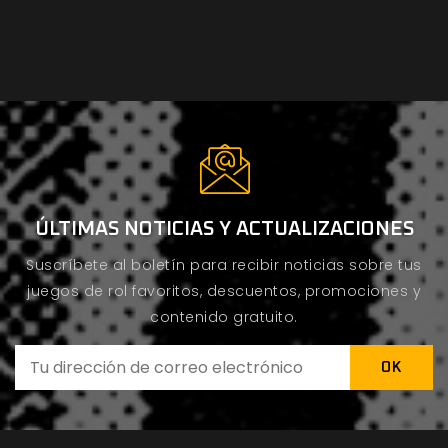
ÚLTIMAS NOTICIAS Y ACTUALIZACIONES
Suscríbete al boletín para recibir noticias sobre tus
juegos de rol favoritos, descuentos, promociones y
contenido gratuito.