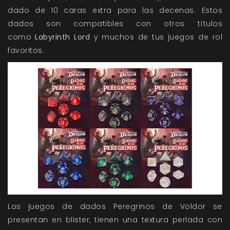
dado de 10 caras extra para las decenas. Estos
dados son compatibles con otros títulos
como
Labyrinth Lord
y muchos de tus juegos de rol
favoritos.
Los juegos de dados Peregrinos de Voldor se
presentan en blister, tienen una textura perlada con