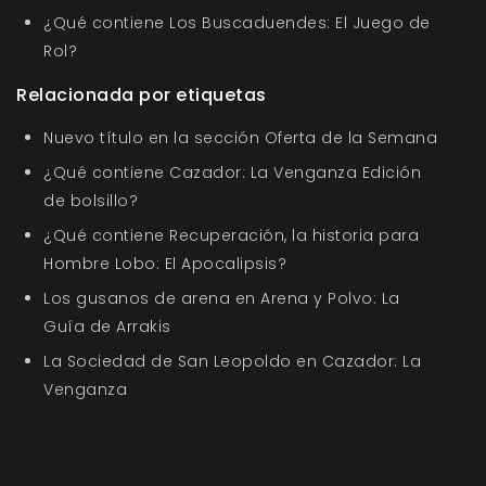
¿Qué contiene Los Buscaduendes: El Juego de
Rol?
Relacionada por etiquetas
Nuevo título en la sección Oferta de la Semana
¿Qué contiene Cazador: La Venganza Edición
de bolsillo?
¿Qué contiene Recuperación, la historia para
Hombre Lobo: El Apocalipsis?
Los gusanos de arena en Arena y Polvo: La
Guía de Arrakis
La Sociedad de San Leopoldo en Cazador: La
Venganza