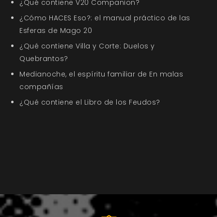
¿Qué contiene V20 Companion?
¿Cómo HACES Eso?: el manual práctico de las
Esferas de Mago 20
¿Qué contiene Villa y Corte: Duelos y
Quebrantos?
Medianoche, el espíritu familiar de En malas
compañías
¿Qué contiene el Libro de los Feudos?