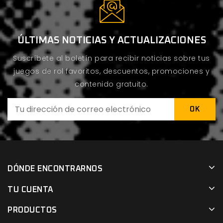
ÚLTIMAS NOTICIAS Y ACTUALIZACIONES
Suscríbete al boletín para recibir noticias sobre tus
juegos de rol favoritos, descuentos, promociones y
contenido gratuito.
DÓNDE ENCONTRARNOS
TU CUENTA
PRODUCTOS