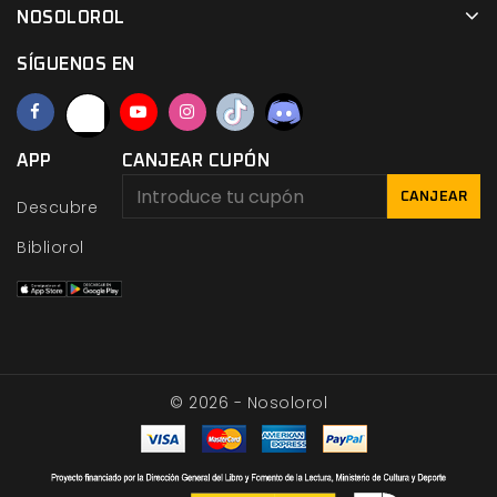
NOSOLOROL
SÍGUENOS EN
APP
CANJEAR CUPÓN
CANJEAR
Descubre
Bibliorol
© 2026 - Nosolorol