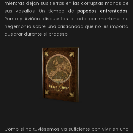
mientras dejan sus tierras en las corruptas manos de
sus vasallos. Un tiempo de
papados enfrentados,
Roma y Aviñón, dispuestos a todo por mantener su
hegemonía sobre una cristiandad que no les importa
quebrar durante el proceso.
Como si no tuviésemos ya suficiente con vivir en una