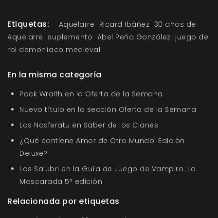
Etiquetas:
Aquelarre
Ricard Ibáñez
30 años de
Aquelarre
suplemento
Abel Peña González
juego de
rol demoníaco medieval
En la misma categoría
Pack Wraith en la Oferta de la Semana
Nuevo título en la sección Oferta de la Semana
Los Nosferatu en Saber de los Clanes
¿Qué contiene Amor de Otro Mundo: Edición
Deluxe?
Los Salubri en la Guía de Juego de Vampiro: La
Mascarada 5ª edición
Relacionada por etiquetas