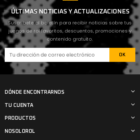
ÚLTIMAS NOTICIAS Y ACTUALIZACIONES
Suscríbete al boletín para recibir noticias sobre tus
juegos de rol favoritos, descuentos, promociones y
contenido gratuito.
DÓNDE ENCONTRARNOS
TU CUENTA
PRODUCTOS
NOSOLOROL