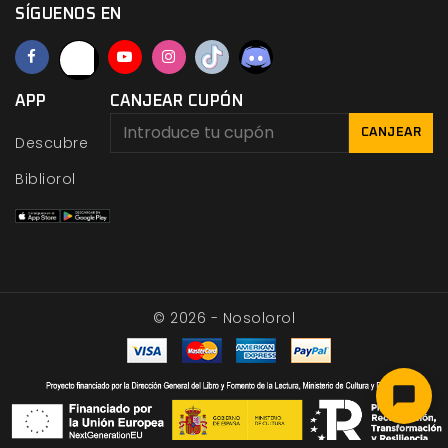
SÍGUENOS EN
APP
CANJEAR CUPÓN
CANJEAR
Descubre
Bibliorol
© 2026 - Nosolorol