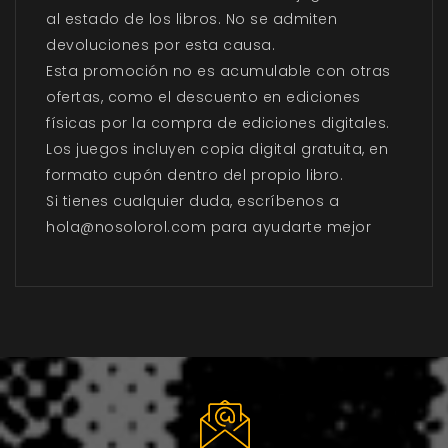
al estado de los libros. No se admiten
devoluciones por esta causa.
Esta promoción no es acumulable con otras
ofertas, como el descuento en ediciones
físicas por la compra de ediciones digitales.
Los juegos incluyen copia digital gratuita, en
formato cupón dentro del propio libro.
Si tienes cualquier duda, escríbenos a
hola@nosolorol.com para ayudarte mejor