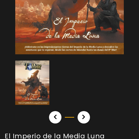
El Imperio de la Media Luna