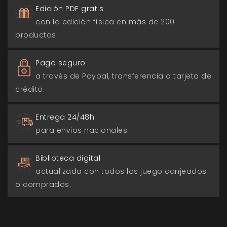
Edición PDF gratis
con la edición física en más de 200
productos.
Pago seguro
a través de Paypal, transferencia o tarjeta de
crédito.
Entrega 24/48h
para envios nacionales.
Biblioteca digital
actualizada con todos los juego canjeados
o comprados.