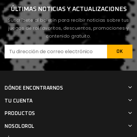
ÚLTIMAS NOTICIAS Y ACTUALIZACIONES
Suscríbete al boletín para recibir noticias sobre tus
juegos de rol favoritos, descuentos, promociones y
contenido gratuito.
DÓNDE ENCONTRARNOS
TU CUENTA
PRODUCTOS
NOSOLOROL