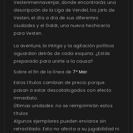
Vestenmennavenjar, donde encontrarás una
descripción de la Liga de Vendel, los jarls de
Vesten, el día a día de sus diferentes
ciudades y el Galdr, una nueva hechicería
para Vesten.
La aventura, la intriga y la agitación política
aguardan detrás de cada esquina. ¿Estás
preparado para unirte a la causa?
Sobre el fin de la línea de
7º Mar
:
Estos títulos cambian de precio porque
pasan a estar descatalogados con efecto
inmediato.
Últimas unidades: no se reimprimirán estos
títulos
Algunos ejemplares pueden enviarse sin
retractilado. Esto no afecta a su jugabilidad ni