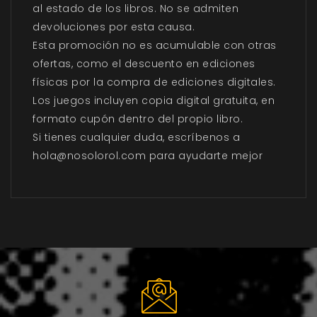
al estado de los libros. No se admiten
devoluciones por esta causa.
Esta promoción no es acumulable con otras
ofertas, como el descuento en ediciones
físicas por la compra de ediciones digitales.
Los juegos incluyen copia digital gratuita, en
formato cupón dentro del propio libro.
Si tienes cualquier duda, escríbenos a
hola@nosolorol.com para ayudarte mejor