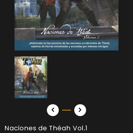
Naciones de Théah Vol.1