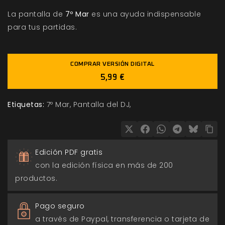
La pantalla de
7º Mar
es una ayuda indispensable
para tus partidas.
COMPRAR VERSIÓN DIGITAL
5,99 €
Etiquetas:
7º Mar
Pantalla del DJ
Edición PDF gratis
con la edición física en más de 200
productos.
Pago seguro
a través de Paypal, transferencia o tarjeta de