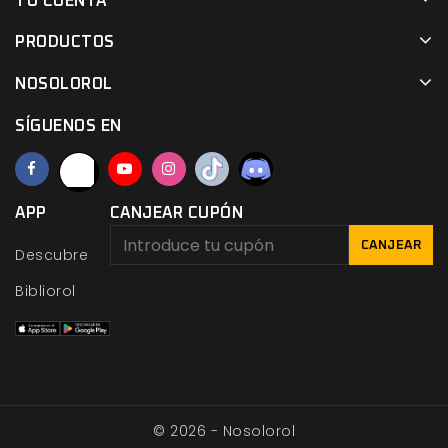
TU CUENTA
PRODUCTOS
NOSOLOROL
SÍGUENOS EN
APP
CANJEAR CUPÓN
CANJEAR
Descubre
Bibliorol
© 2026 - Nosolorol