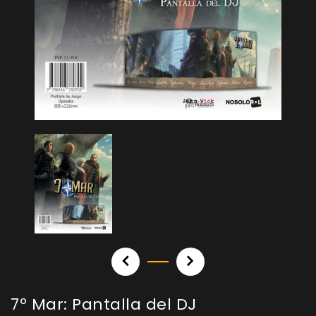
7º Mar: Pantalla del DJ