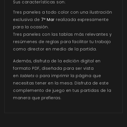
Sus características son:
Tres paneles a todo color con una ilustración
exclusiva de
7º Mar
realizada expresamente
para la ocasión.
Tres paneles con las tablas más relevantes y
resúmenes de reglas para facilitar tu trabajo
como director en medio de la partida.
Además, disfruta de la edición digital en
formato PDF, diseñada para ser vista
en
tablets
o para imprimir la página que
necesitas tener en la mesa. Disfruta de este
complemento de juego en tus partidas de la
manera que prefieras.