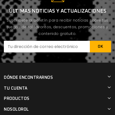
ÚLTIMAS NOTICIAS Y ACTUALIZACIONES
Suscríbete al boletín para recibir noticias sobre tus
juegos de rol favoritos, descuentos, promociones y
contenido gratuito.
DÓNDE ENCONTRARNOS
TU CUENTA
PRODUCTOS
NOSOLOROL