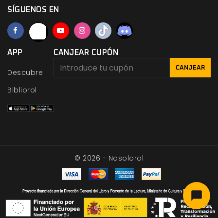
SÍGUENOS EN
APP
CANJEAR CUPÓN
CANJEAR
Descubre
Bibliorol
© 2026 - Nosolorol