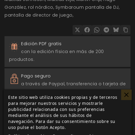
González
rol nórdico
Symbaroum pantalla de DJ
pantalla de director de juego
Edición PDF gratis
con la edición física en más de 200
productos.
Pago seguro
a través de Paypal, transferencia o tarjeta de
crédito.
Este sitio web utiliza cookies propias y de terceros
para mejorar nuestros servicios y mostrarle
Entrega 24/48h
publicidad relacionada con sus preferencias
mediante el análisis de sus hábitos de
para envios nacionales.
navegación. Para dar su consentimiento sobre su
uso pulse el botón Acepto.
Biblioteca digital