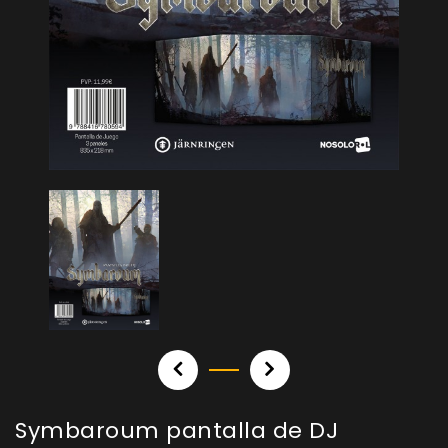
Symbaroum pantalla de DJ