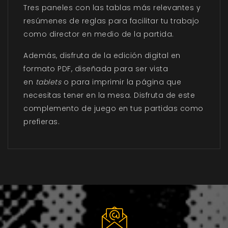
Tres paneles con las tablas más relevantes y
resúmenes de reglas para facilitar tu trabajo
como director en medio de la partida.
Además, disfruta de la edición digital en
formato PDF, diseñada para ser vista
en
tablets
o para imprimir la página que
necesitas tener en la mesa. Disfruta de este
complemento de juego en tus partidas como
prefieras.