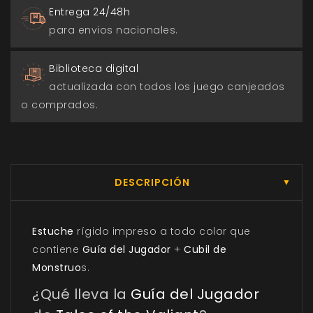
Entrega 24/48h
para envios nacionales.
Biblioteca digital
actualizada con todos los juego canjeados
o comprados.
DESCRIPCIÓN
▼
Estuche
rígido impreso a todo color que
contiene
Guía del Jugador
+
Cubil de
Monstruo
s.
¿Qué lleva la
Guía del Jugador