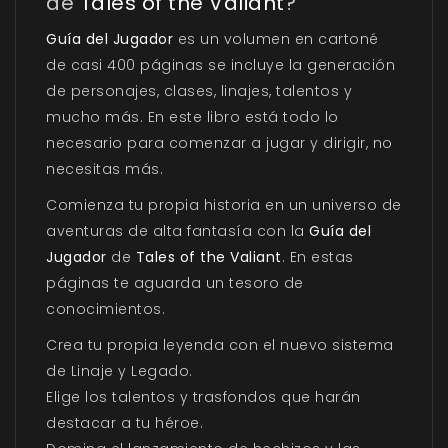
de
Tales of the Valiant
?
Guía del Jugador
es un volumen en cartoné
de casi 400 páginas se incluye la generación
de personajes, clases, linajes, talentos y
mucho más. En este libro está todo lo
necesario para comenzar a jugar y dirigir, no
necesitas más.
Comienza tu propia historia en un universo de
aventuras de alta fantasía con la
Guía del
Jugador
de
Tales of the Valiant
. En estas
páginas te aguarda un tesoro de
conocimientos.
Crea tu propia leyenda con el nuevo sistema
de Linaje y Legado.
Elige los talentos y trasfondos que harán
destacar a tu héroe.