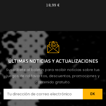
18,99 €
ÚLTIMAS NOTICIAS Y ACTUALIZACIONES
Suscríbete al boletín para recibir noticias sobre tus
juegos de rol favoritos, descuentos, promociones y
contenido gratuito.