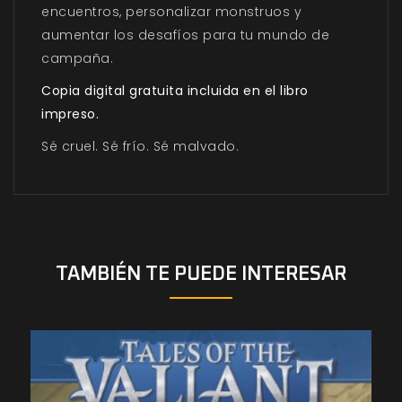
encuentros, personalizar monstruos y
aumentar los desafíos para tu mundo de
campaña.
Copia digital gratuita incluida en el libro
impreso.
Sé cruel. Sé frío. Sé malvado.
TAMBIÉN TE PUEDE INTERESAR