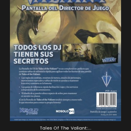
Tales Of The Valiant:...