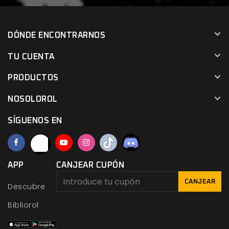
DÓNDE ENCONTRARNOS
TU CUENTA
PRODUCTOS
NOSOLOROL
SÍGUENOS EN
APP
CANJEAR CUPÓN
CANJEAR
Descubre
Bibliorol