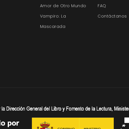
Amor de Otro Mundo
FAQ
Vampiro: La
Contáctanos
Mascarada