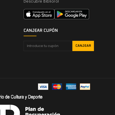
Descubre Bibliorol
CANJEAR CUPÓN
CANJEAR