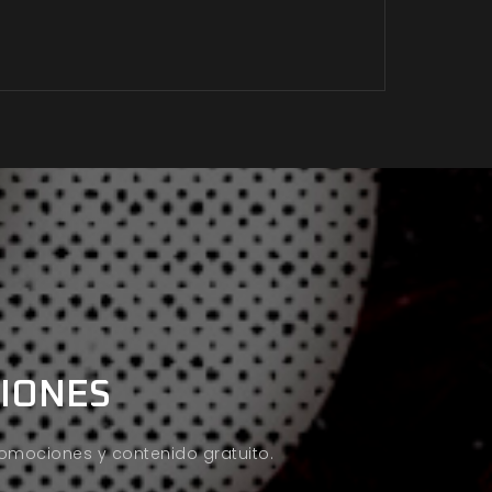
CIONES
promociones y contenido gratuito.