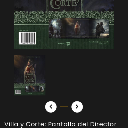
Villa y Corte: Pantalla del Director