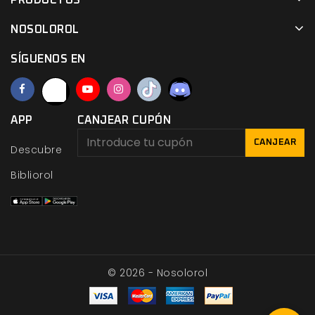
NOSOLOROL
SÍGUENOS EN
APP
CANJEAR CUPÓN
CANJEAR
Descubre
Bibliorol
© 2026 - Nosolorol