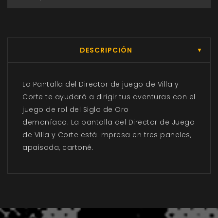
DESCRIPCIÓN
▼
La Pantalla del Director de juego de Villa y
Corte te ayudará a dirigir tus aventuras con el
juego de rol del Siglo de Oro
demoníaco. La pantalla del Director de Juego
de Villa y Corte está impresa en tres paneles,
apaisada, cartoné.