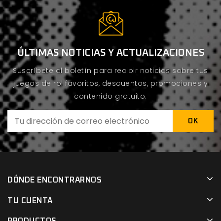
ÚLTIMAS NOTICIAS Y ACTUALIZACIONES
Suscríbete al boletín para recibir noticias sobre tus
juegos de rol favoritos, descuentos, promociones y
contenido gratuito.
DÓNDE ENCONTRARNOS
TU CUENTA
PRODUCTOS