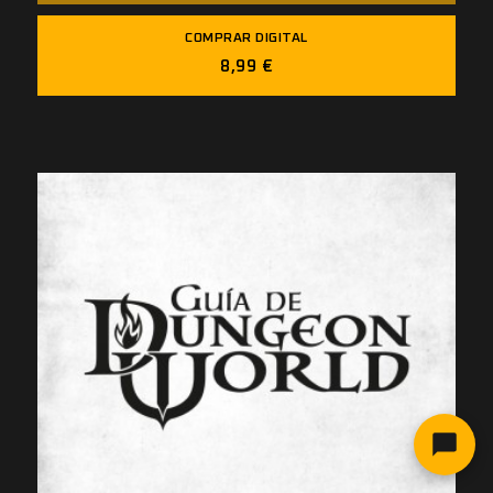
COMPRAR DIGITAL
8,99 €