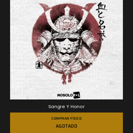
Sangre Y Honor
COMPRAR FÍSICO
AGOTADO