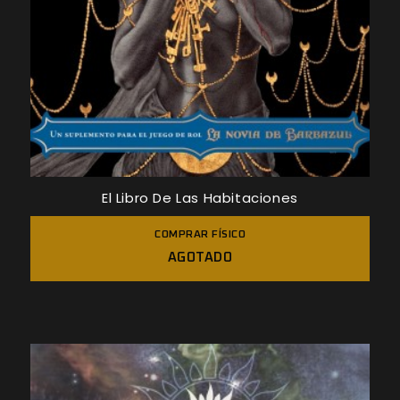
El Libro De Las Habitaciones
COMPRAR FÍSICO
AGOTADO