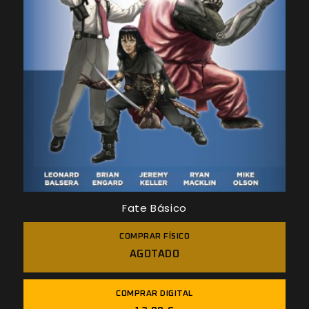
Fate Básico
COMPRAR FÍSICO
AGOTADO
COMPRAR DIGITAL