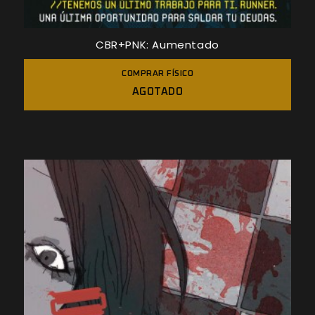
CBR+PNK: Aumentado
COMPRAR FÍSICO
AGOTADO