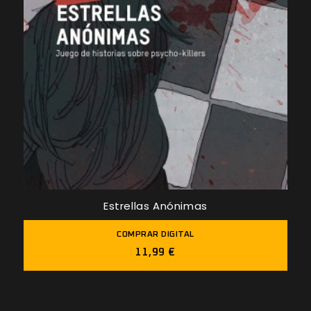
Estrellas Anónimas
COMPRAR DIGITAL
11,99 €