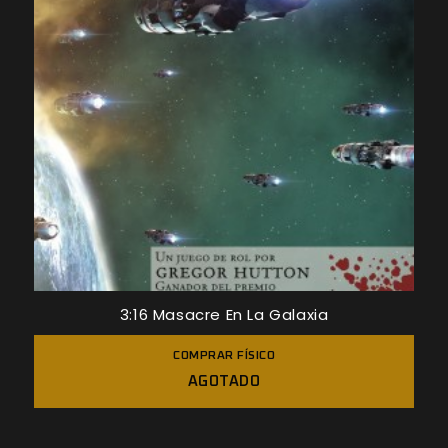
3:16 Masacre En La Galaxia
COMPRAR FÍSICO
AGOTADO