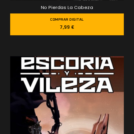
No Pierdas La Cabeza
COMPRAR DIGITAL
7,99 €