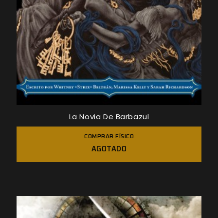
La Novia De Barbazul
COMPRAR FÍSICO
AGOTADO