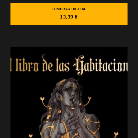
COMPRAR DIGITAL
13,99 €