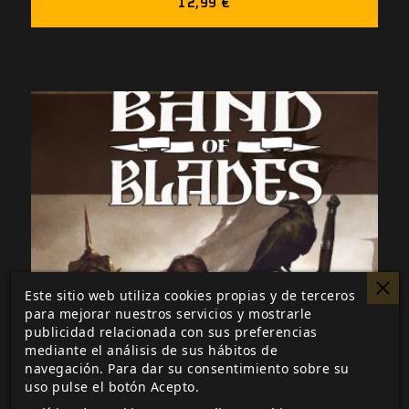
12,99 €
Este sitio web utiliza cookies propias y de terceros
para mejorar nuestros servicios y mostrarle
publicidad relacionada con sus preferencias
mediante el análisis de sus hábitos de
navegación. Para dar su consentimiento sobre su
uso pulse el botón Acepto.