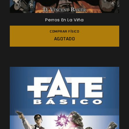
Perros En La Viña
COMPRAR FÍSICO
AGOTADO