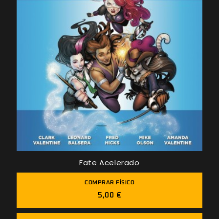
Fate Acelerado
COMPRAR FÍSICO
5,00 €