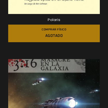
Polaris
COMPRAR FÍSICO
AGOTADO