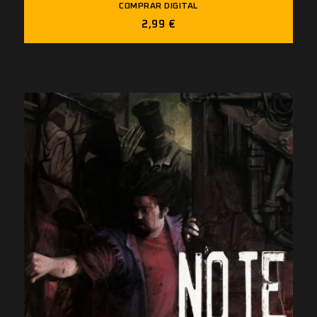
COMPRAR DIGITAL
2,99 €