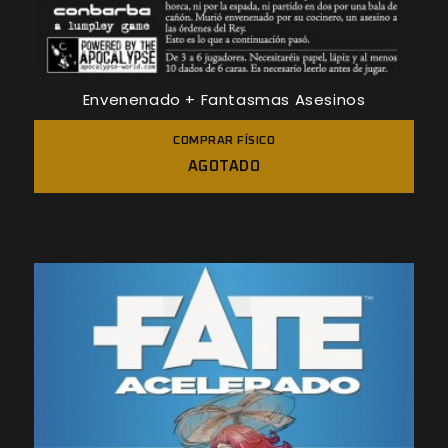
Envenenado + Fantasmas Asesinos
COMPRAR FÍSICO
AGOTADO