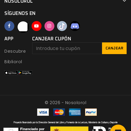
NOSOLOROL
SÍGUENOS EN
APP
CANJEAR CUPÓN
CANJEAR
Descubre
Bibliorol
© 2026 - Nosolorol