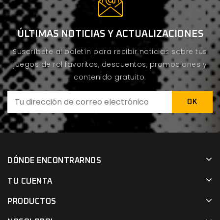
ÚLTIMAS NOTICIAS Y ACTUALIZACIONES
Suscríbete al boletín para recibir noticias sobre tus
juegos de rol favoritos, descuentos, promociones y
contenido gratuito.
DÓNDE ENCONTRARNOS
TU CUENTA
PRODUCTOS