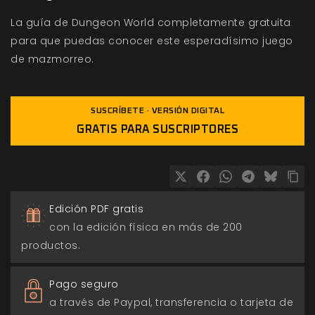
La guía de Dungeon World completamente gratuita
para que puedas conocer este esperadísimo juego
de mazmorreo.
SUSCRÍBETE · VERSIÓN DIGITAL
GRATIS PARA SUSCRIPTORES
Edición PDF gratis
con la edición física en más de 200
productos.
Pago seguro
a través de Paypal, transferencia o tarjeta de