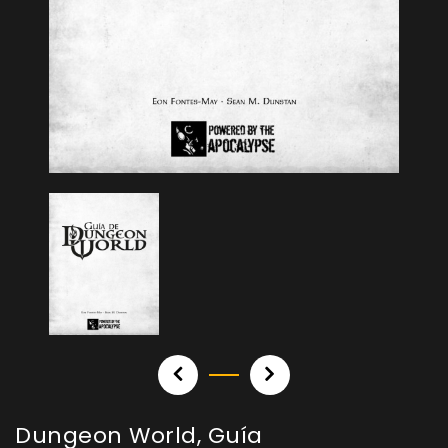
Dungeon World, Guía