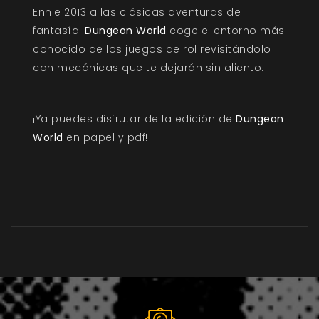
Ennie 2013 a las clásicas aventuras de
fantasía.
Dungeon World
coge el entorno más
conocido de los juegos de rol revisitándolo
con mecánicas que te dejarán sin aliento.
¡Ya puedes disfrutar de la edición de
Dungeon
World
en papel y pdf!