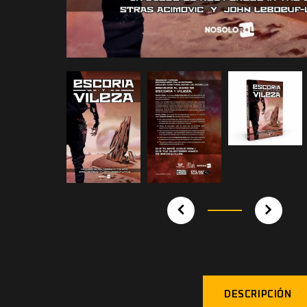
DESCRIPCIÓN