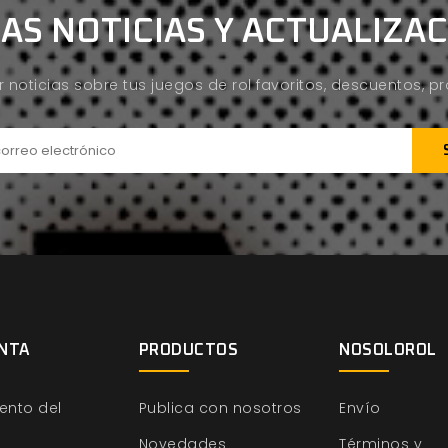
AS NOTICIAS Y ACTUALIZA
ir noticias sobre tus juegos de rol favoritos, descuentos, 
NTA
PRODUCTOS
NOSOLOROL
ento del
Publica con nosotros
Envío
Novedades
Términos y