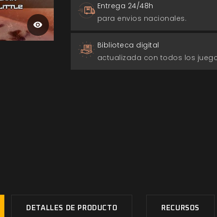
Entrega 24/48h
para envios nacionales.
Biblioteca digital
actualizada con todos los jue
DETALLES DE PRODUCTO
RECURSOS