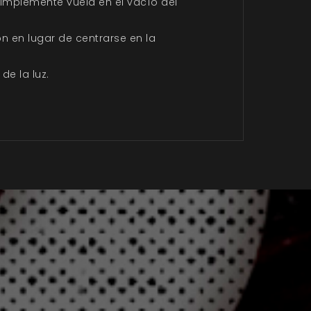
simplemente vuela en el vacío del
 en lugar de centrarse en la
de la luz.