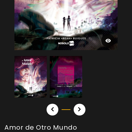
Amor de Otro Mundo