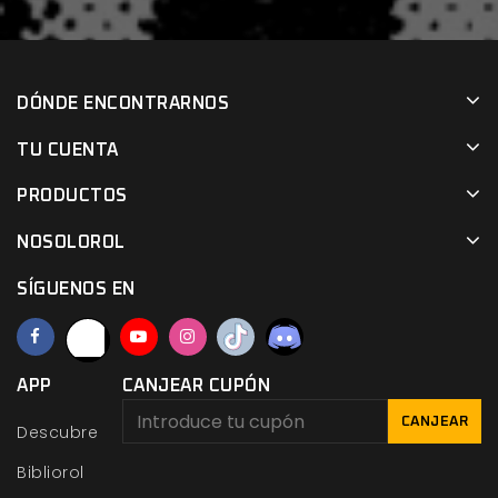
DÓNDE ENCONTRARNOS
TU CUENTA
PRODUCTOS
NOSOLOROL
SÍGUENOS EN
APP
CANJEAR CUPÓN
CANJEAR
Descubre
Bibliorol