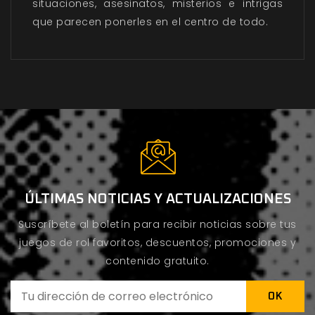
situaciones, asesinatos, misterios e intrigas
que parecen ponerles en el centro de todo.
ÚLTIMAS NOTICIAS Y ACTUALIZACIONES
Suscríbete al boletín para recibir noticias sobre tus
juegos de rol favoritos, descuentos, promociones y
contenido gratuito.