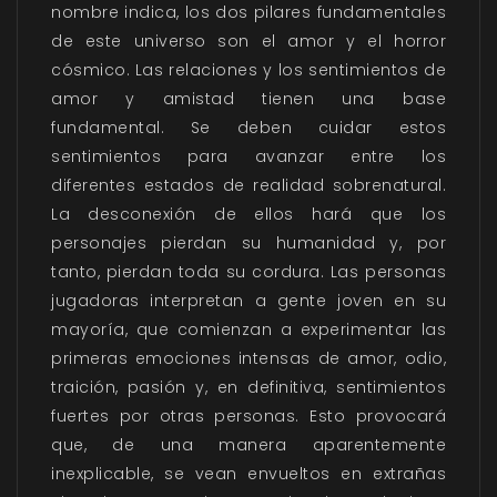
nombre indica, los dos pilares fundamentales
de este universo son el amor y el horror
cósmico. Las relaciones y los sentimientos de
amor y amistad tienen una base
fundamental. Se deben cuidar estos
sentimientos para avanzar entre los
diferentes estados de realidad sobrenatural.
La desconexión de ellos hará que los
personajes pierdan su humanidad y, por
tanto, pierdan toda su cordura. Las personas
jugadoras interpretan a gente joven en su
mayoría, que comienzan a experimentar las
primeras emociones intensas de amor, odio,
traición, pasión y, en definitiva, sentimientos
fuertes por otras personas. Esto provocará
que, de una manera aparentemente
inexplicable, se vean envueltos en extrañas