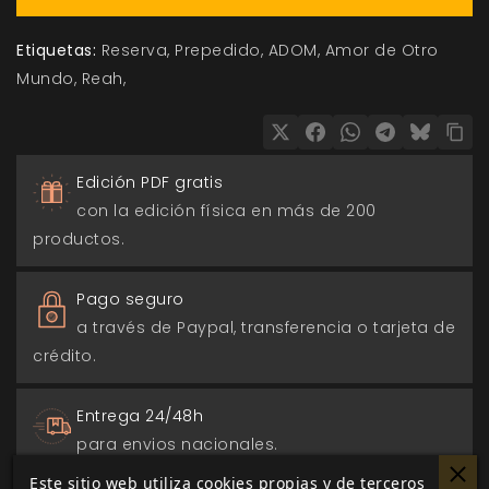
Etiquetas:
Reserva
Prepedido
ADOM
Amor de Otro
Mundo
Reah
Edición PDF gratis
con la edición física en más de 200
productos.
Pago seguro
a través de Paypal, transferencia o tarjeta de
crédito.
Entrega 24/48h
para envios nacionales.
Este sitio web utiliza cookies propias y de terceros