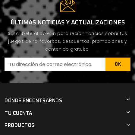
ÚLTIMAS NOTICIAS Y ACTUALIZACIONES
Suscríbete al boletín para recibir noticias sobre tus
juegos de rol favoritos, descuentos, promociones y
contenido gratuito.
DÓNDE ENCONTRARNOS
TU CUENTA
PRODUCTOS