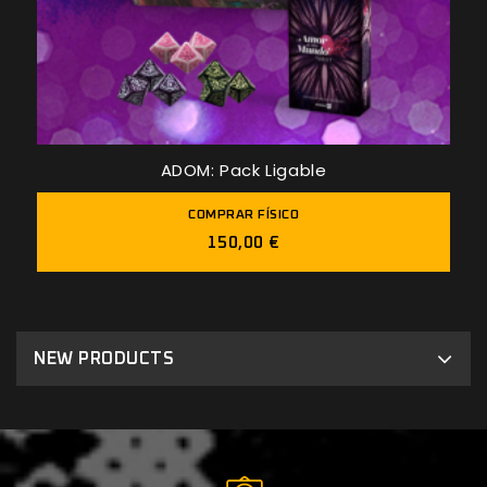
ADOM: Pack Ligable
COMPRAR FÍSICO
150,00 €
NEW PRODUCTS