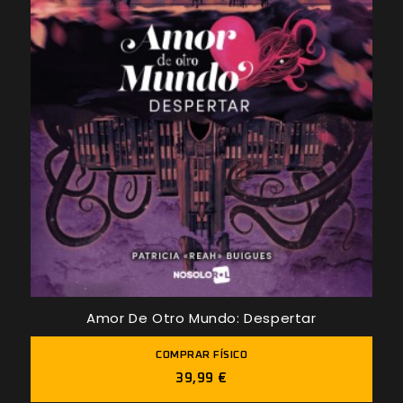
Amor De Otro Mundo: Despertar
COMPRAR FÍSICO
39,99 €