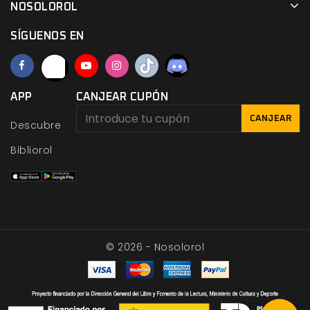
NOSOLOROL
SÍGUENOS EN
APP
CANJEAR CUPÓN
CANJEAR
Descubre
Bibliorol
© 2026 - Nosolorol