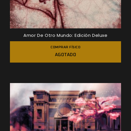
Amor De Otro Mundo: Edición Deluxe
COMPRAR FÍSICO
AGOTADO