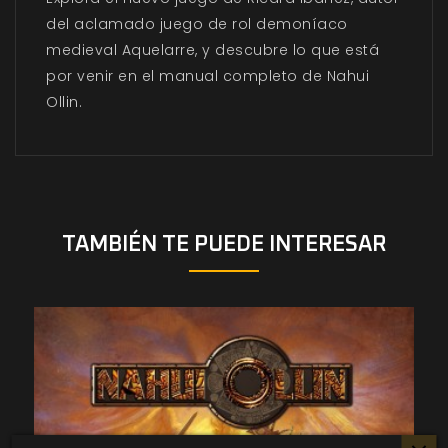
del aclamado juego de rol demoníaco
medieval Aquelarre, y descubre lo que está
por venir en el manual completo de Nahui
Ollin.
TAMBIÉN TE PUEDE INTERESAR