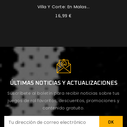
Villa Y Corte: En Malas...
16,99 €
ÚLTIMAS NOTICIAS Y ACTUALIZACIONES
Suscríbete al boletín para recibir noticias sobre tus
juegos de rol favoritos, descuentos, promociones y
contenido gratuito.