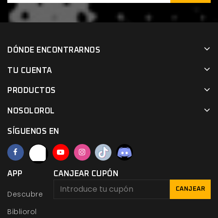
DÓNDE ENCONTRARNOS
TU CUENTA
PRODUCTOS
NOSOLOROL
SÍGUENOS EN
APP
CANJEAR CUPÓN
CANJEAR
Descubre
Bibliorol