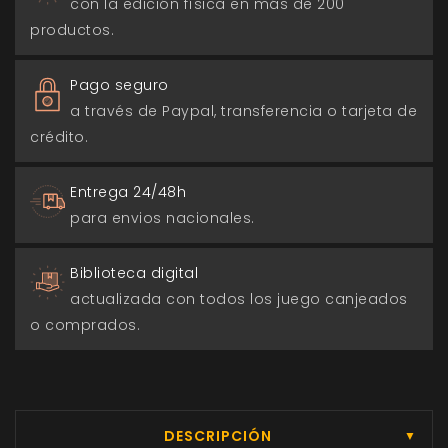
con la edición física en más de 200
productos.
Pago seguro
a través de Paypal, transferencia o tarjeta de
crédito.
Entrega 24/48h
para envios nacionales.
Biblioteca digital
actualizada con todos los juego canjeados
o comprados.
DESCRIPCIÓN
▼