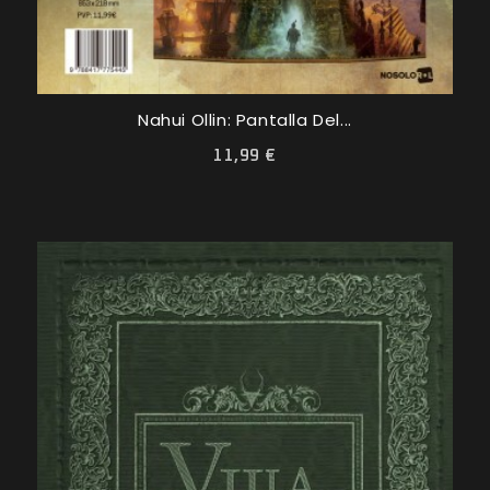
Nahui Ollin: Pantalla Del...
11,99 €