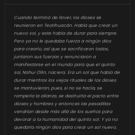
Cuando terminó de llover, los dioses se
reunieron en Teotihuacán. Había que crear un
nuevo sol, y este había de durar para siempre.
Pero ya no le quedaba fuerza a ningún dios
para crearlo, así que se sacrificaron todos,
juntaron sus fuerzas y renunciaron a
manifestarse en el mundo para que el quinto
sol, Nahui Ollin, naciera. Era un sol que había de
durar mientras los viejos rituales de los dioses
se mantuvieran, pues, si no se hacía, se
rompería la alianza, se destruiría el pacto entre
dioses y hombres y entonces las pesadillas
vendrían desde más allá de los sueños para
devorar a la humanidad del quinto sol. Y ya no
quedaría ningún dios para crear un sol nuevo.