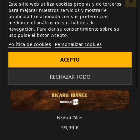
Este sitio web utiliza cookies propias y de terceros
para mejorar nuestros servicios y mostrarle
publicidad relacionada con sus preferencias
mediante el análisis de sus hábitos de
navegación. Para dar su consentimiento sobre su
uso pulse el botón Acepto.
Política de cookies
Personalizar cookies
ACEPTO
RECHAZAR TODO
Nahui Ollin
39,99 €