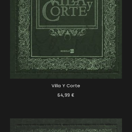
Villa Y Corte
64,99 €