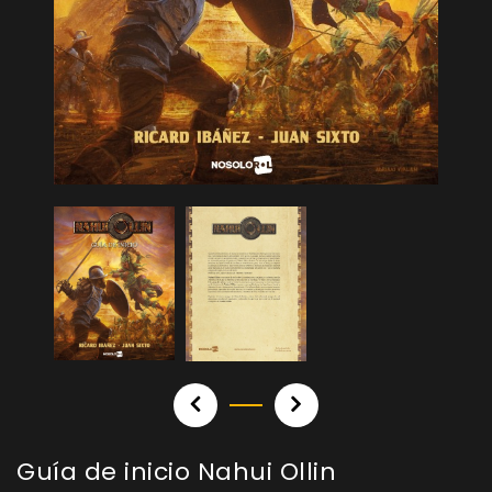
Guía de inicio Nahui Ollin