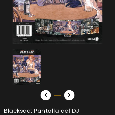
Blacksad: Pantalla del DJ