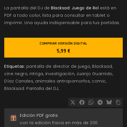
La pantalla del DJ de
Blacksad: Juego de Rol
está en
PDF a todo color, lista para consultar en tablet o
imprimir. Una ayuda indispensable para tus partidas.
COMPRAR VERSIÓN DIGITAL
5,99 €
Etiquetas:
pantalla de director de juego
Blacksad
cine negro
intriga
investigación
Juanjo Guarnido
Díaz Canales
animales antropomorfos
comic
Blacksad: Pantalla del DJ
Edición PDF gratis
con la edición física en más de 200