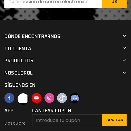
DÓNDE ENCONTRARNOS
TU CUENTA
PRODUCTOS
NOSOLOROL
SÍGUENOS EN
APP
CANJEAR CUPÓN
CANJEAR
Descubre