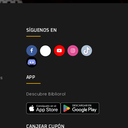
SÍGUENOS EN
os
APP
Descubre Bibliorol
CANJEAR CUPÓN