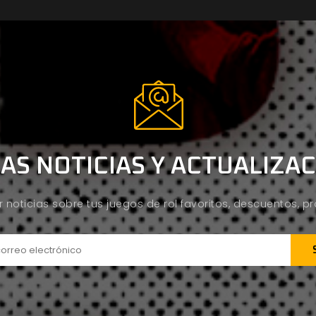
AS NOTICIAS Y ACTUALIZA
ir noticias sobre tus juegos de rol favoritos, descuentos, 