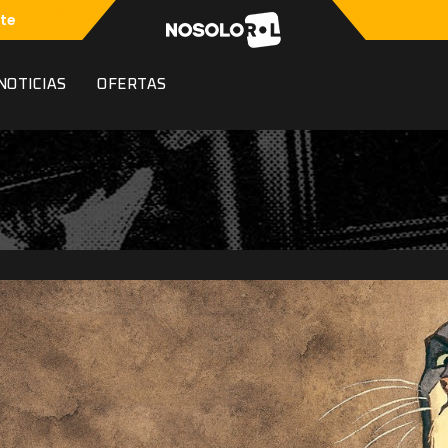
te
NOTICIAS
OFERTAS