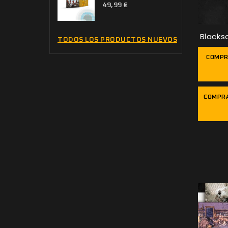
49,99 €
Blacks
TODOS LOS PRODUCTOS NUEVOS
COMPR
COMPRA