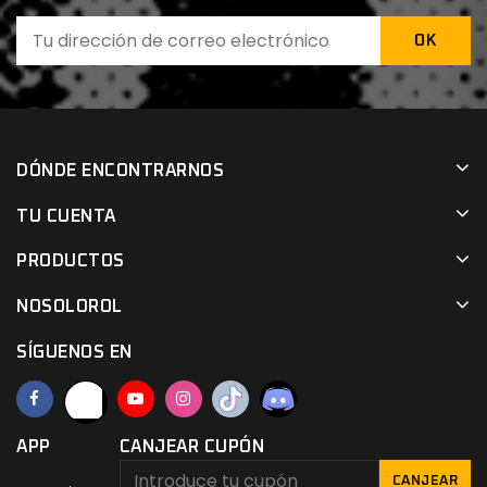
DÓNDE ENCONTRARNOS
TU CUENTA
PRODUCTOS
NOSOLOROL
SÍGUENOS EN
APP
CANJEAR CUPÓN
CANJEAR