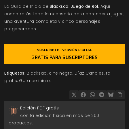
La Guía de Inicio de
Blacksad: Juego de Rol
. Aquí
encontrarás todo lo necesario para aprender a jugar,
una aventura completa y cinco personajes
pregenerados.
SUSCRÍBETE · VERSIÓN DIGITAL
GRATIS PARA SUSCRIPTORES
Etiquetas:
Blacksad
cine negro
Díaz Canales
rol
gratis
Guía de inicio
Edición PDF gratis
con la edición física en más de 200
productos.