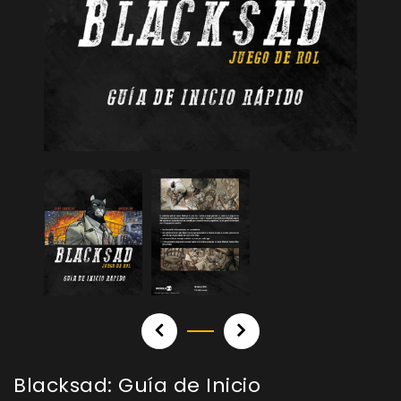
Blacksad: Guía de Inicio