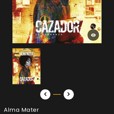
Alma Mater