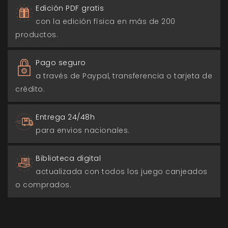
Edición PDF gratis
con la edición física en más de 200
productos.
Pago seguro
a través de Paypal, transferencia o tarjeta de
crédito.
Entrega 24/48h
para envios nacionales.
Biblioteca digital
actualizada con todos los juego canjeados
o comprados.