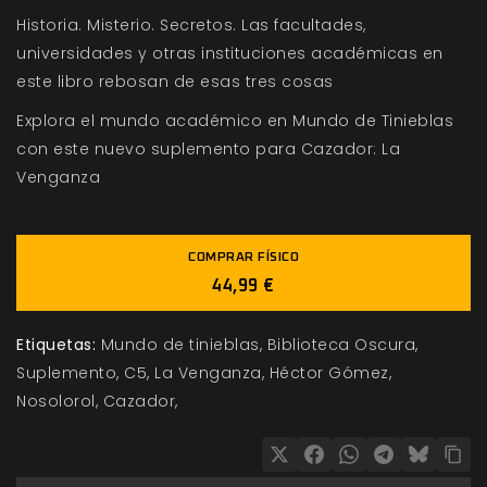
Historia. Misterio. Secretos. Las facultades,
universidades y otras instituciones académicas en
este libro rebosan de esas tres cosas
Explora el mundo académico en Mundo de Tinieblas
con este nuevo suplemento para Cazador: La
Venganza
COMPRAR FÍSICO
44,99 €
Etiquetas:
Mundo de tinieblas
Biblioteca Oscura
Suplemento
C5
La Venganza
Héctor Gómez
Nosolorol
Cazador