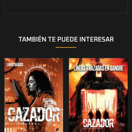
TAMBIÉN TE PUEDE INTERESAR