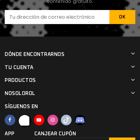
contenido gratuito.
DÓNDE ENCONTRARNOS
TU CUENTA
PRODUCTOS
NOSOLOROL
SÍGUENOS EN
APP
CANJEAR CUPÓN