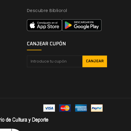
Descubre Bibliorol
CANJEAR CUPÓN
CANJEAR