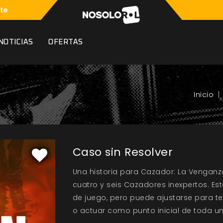
te
NOTICIAS
OFERTAS
Caso sin Resolver
Una historia para Cazador: La Vengan
cuatro y seis Cazadores inexpertos. E
de juego, pero puede ajustarse para te
o actuar como punto inicial de toda un