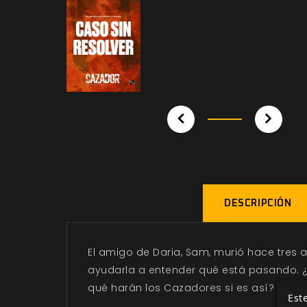
DESCRIPCIÓN
El amigo de Daria, Sam, murió hace tres 
ayudarla a entender qué está pasando. ¿E
qué harán los Cazadores si es así?
Este