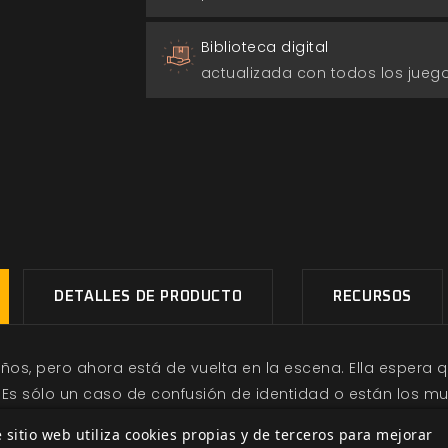
Biblioteca digital
actualizada con todos los jue
DETALLES DE PRODUCTO
RECURSOS
años, pero ahora está de vuelta en la escena. Ella espera
s sólo un caso de confusión de identidad o están los mue
 sitio web utiliza cookies propias y de terceros para mejorar