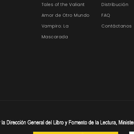
Tales of the Valiant
Distribución
Amor de Otro Mundo
FAQ
Vampiro: La
Contáctanos
Mascarada