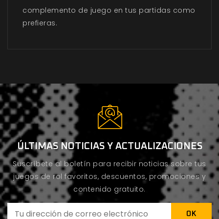
complemento de juego en tus partidas como
prefieras.
ÚLTIMAS NOTICIAS Y ACTUALIZACIONES
Suscríbete al boletín para recibir noticias sobre tus
juegos de rol favoritos, descuentos, promociones y
contenido gratuito.