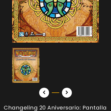
Changeling 20 Aniversario: Pantalla