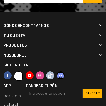
DÓNDE ENCONTRARNOS
TU CUENTA
PRODUCTOS
NOSOLOROL
SÍGUENOS EN
APP
CANJEAR CUPÓN
CANJEAR
Descubre
Bibliorol