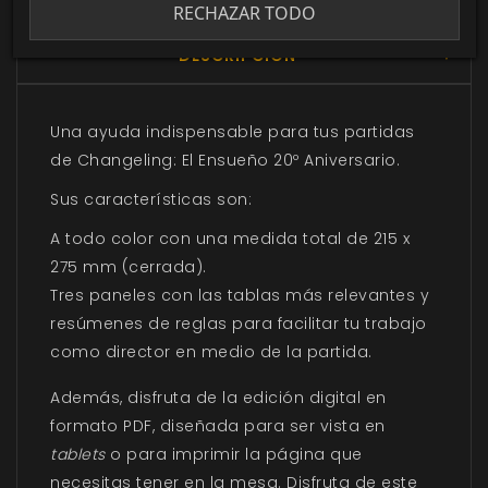
RECHAZAR TODO
DESCRIPCIÓN
▼
Una ayuda indispensable para tus partidas
de Changeling: El Ensueño 20º Aniversario.
Sus características son:
A todo color con una medida total de 215 x
275 mm (cerrada)​.
Tres paneles con las tablas más relevantes y
resúmenes de reglas para facilitar tu trabajo
como director en medio de la partida.
Además, disfruta de la edición digital en
formato PDF, diseñada para ser vista en
tablets
o para imprimir la página que
necesitas tener en la mesa. Disfruta de este