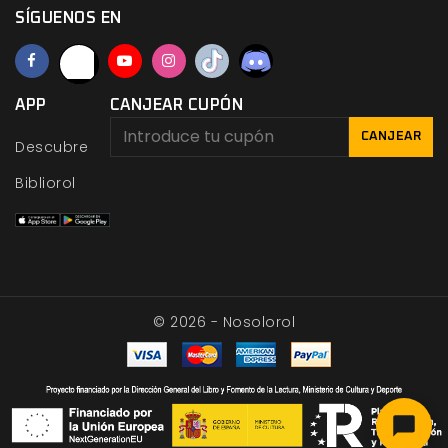
SÍGUENOS EN
APP
CANJEAR CUPÓN
CANJEAR
Descubre
Bibliorol
© 2026 - Nosolorol