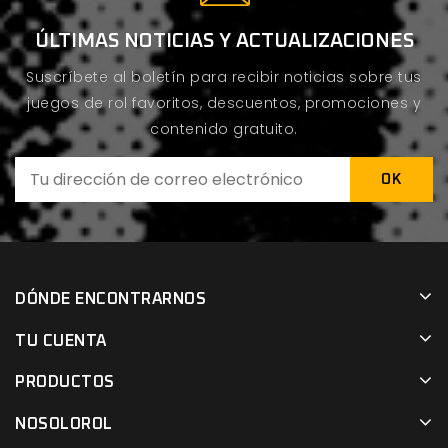
ÚLTIMAS NOTICIAS Y ACTUALIZACIONES
Suscríbete al boletín para recibir noticias sobre tus
juegos de rol favoritos, descuentos, promociones y
contenido gratuito.
DÓNDE ENCONTRARNOS
TU CUENTA
PRODUCTOS
NOSOLOROL