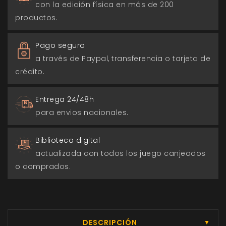
con la edición física en más de 200
productos.
Pago seguro
a través de Paypal, transferencia o tarjeta de
crédito.
Entrega 24/48h
para envios nacionales.
Biblioteca digital
actualizada con todos los juego canjeados
o comprados.
DESCRIPCIÓN
▼