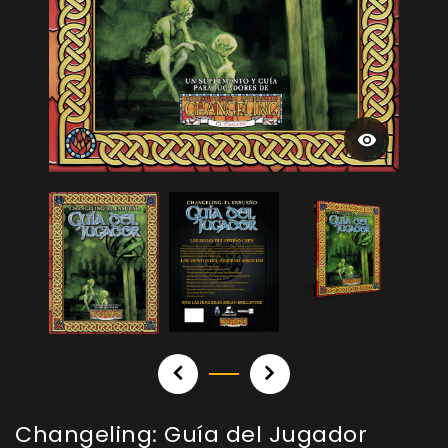
Changeling: Guía del Jugador