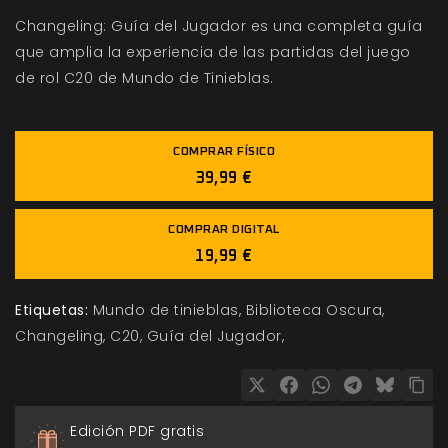
Changeling: Guía del Jugador es una completa guía
que amplia la experiencia de las partidas del juego
de rol C20 de Mundo de Tinieblas.
COMPRAR FÍSICO
39,99 €
COMPRAR DIGITAL
19,99 €
Etiquetas:
Mundo de tinieblas
Biblioteca Oscura
Changeling
C20
Guía del Jugador
Edición PDF gratis