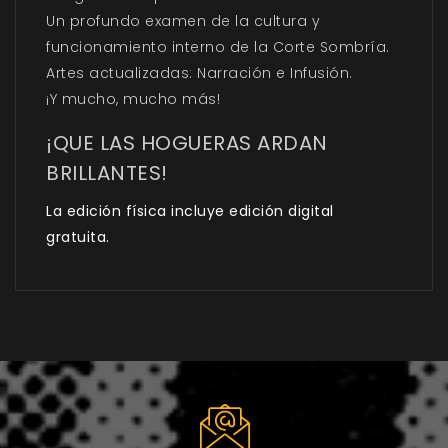
Un profundo examen de la cultura y
funcionamiento interno de la Corte Sombría.
Artes actualizadas: Narración e Infusión.
¡Y mucho, mucho más!
¡QUE LAS HOGUERAS ARDAN
BRILLANTES!
La edición física incluye edición digital
gratuita.