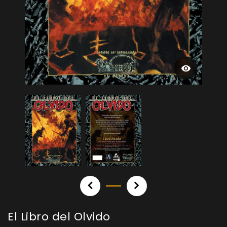
El Libro del Olvido