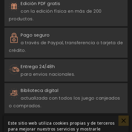
Edición PDF gratis
con la edición física en más de 200
productos.
Pago seguro
a través de Paypal, transferencia o tarjeta de
crédito.
Entrega 24/48h
para envios nacionales.
Biblioteca digital
actualizada con todos los juego canjeados
o comprados.
Este sitio web utiliza cookies propias y de terceros
para mejorar nuestros servicios y mostrarle