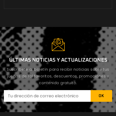
ÚLTIMAS NOTICIAS Y ACTUALIZACIONES
Suscríbete al boletín para recibir noticias sobre tus
juegos de rol favoritos, descuentos, promociones y
contenido gratuito.