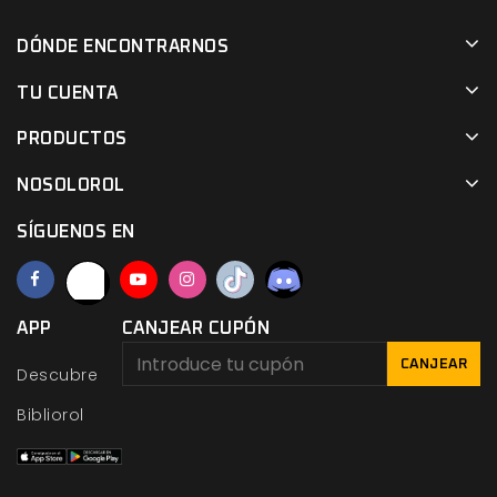
DÓNDE ENCONTRARNOS
TU CUENTA
PRODUCTOS
NOSOLOROL
SÍGUENOS EN
APP
CANJEAR CUPÓN
CANJEAR
Descubre
Bibliorol