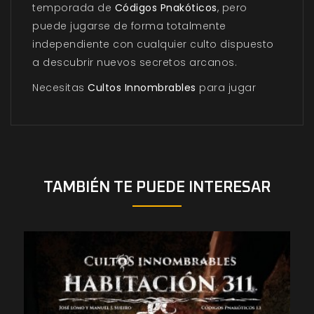
temporada de
Códigos Pnakóticos
, pero
puede jugarse de forma totalmente
independiente con cualquier culto dispuesto
a descubrir nuevos secretos arcanos.
Necesitas
Cultos Innombrables
para jugar
TAMBIÉN TE PUEDE INTERESAR