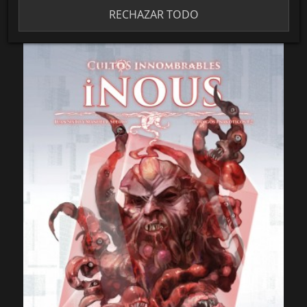
RECHAZAR TODO