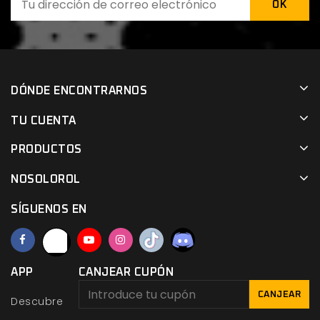
DÓNDE ENCONTRARNOS
TU CUENTA
PRODUCTOS
NOSOLOROL
SÍGUENOS EN
APP
CANJEAR CUPÓN
CANJEAR
Descubre