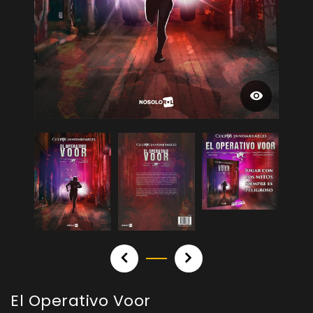
El Operativo Voor