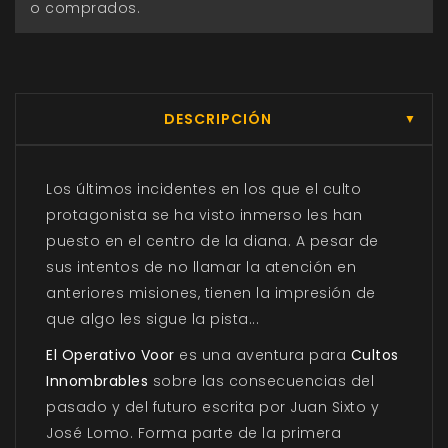
o comprados.
DESCRIPCIÓN
▼
Los últimos incidentes en los que el culto
protagonista se ha visto inmerso les han
puesto en el centro de la diana. A pesar de
sus intentos de no llamar la atención en
anteriores misiones, tienen la impresión de
que algo les sigue la pista...
El Operativo Voor
es una aventura para
Cultos
Innombrables
sobre las consecuencias del
pasado y del futuro escrita por Juan Sixto y
José Lomo. Forma parte de la primera