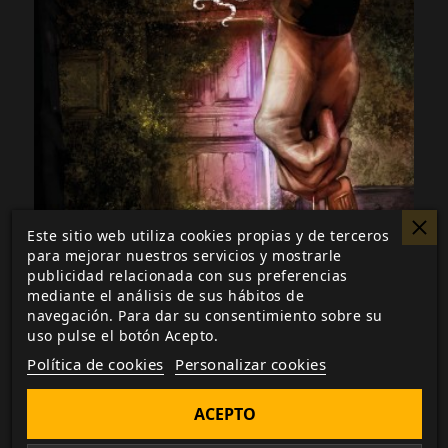
Este sitio web utiliza cookies propias y de terceros
para mejorar nuestros servicios y mostrarle
publicidad relacionada con sus preferencias
mediante el análisis de sus hábitos de
navegación. Para dar su consentimiento sobre su
uso pulse el botón Acepto.
Política de cookies
Personalizar cookies
Habitación 311
ACEPTO
9,99 €