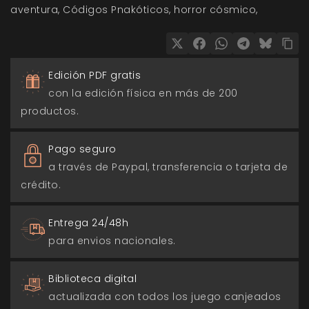
aventura
Códigos Pnakóticos
horror cósmico
Edición PDF gratis
con la edición física en más de 200
productos.
Pago seguro
a través de Paypal, transferencia o tarjeta de
crédito.
Entrega 24/48h
para envios nacionales.
Biblioteca digital
actualizada con todos los juego canjeados