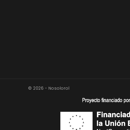
© 2026 - Nosolorol