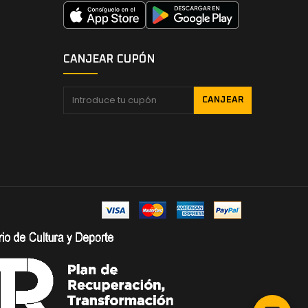
CANJEAR CUPÓN
CANJEAR