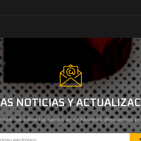
AS NOTICIAS Y ACTUALIZA
ir noticias sobre tus juegos de rol favoritos, descuentos, 