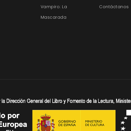
Vampiro: La
Contáctanos
Mascarada