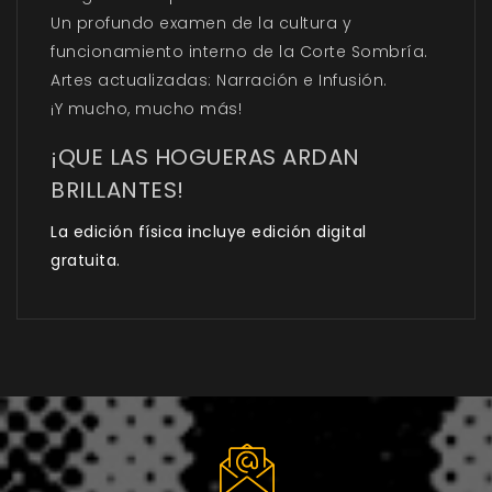
Un profundo examen de la cultura y
funcionamiento interno de la Corte Sombría.
Artes actualizadas: Narración e Infusión.
¡Y mucho, mucho más!
¡QUE LAS HOGUERAS ARDAN
BRILLANTES!
La edición física incluye edición digital
gratuita.