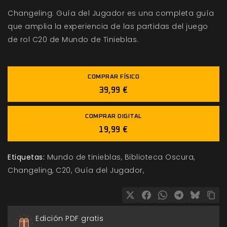
Changeling: Guía del Jugador es una completa guía
que amplia la experiencia de las partidas del juego
de rol C20 de Mundo de Tinieblas.
COMPRAR FÍSICO
39,99 €
COMPRAR DIGITAL
19,99 €
Etiquetas:
Mundo de tinieblas
Biblioteca Oscura
Changeling
C20
Guía del Jugador
Edición PDF gratis