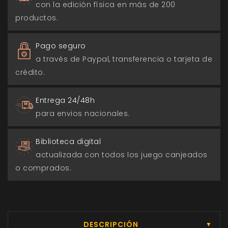
con la edición física en más de 200
productos.
Pago seguro
a través de Paypal, transferencia o tarjeta de
crédito.
Entrega 24/48h
para envios nacionales.
Biblioteca digital
actualizada con todos los juego canjeados
o comprados.
DESCRIPCIÓN
▼