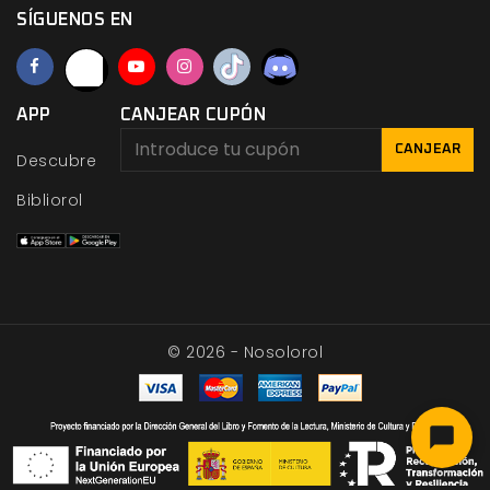
SÍGUENOS EN
APP
CANJEAR CUPÓN
CANJEAR
Descubre
Bibliorol
© 2026 - Nosolorol