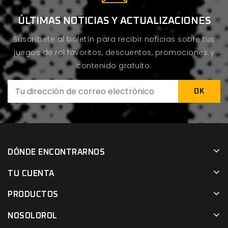
ÚLTIMAS NOTICIAS Y ACTUALIZACIONES
Suscríbete al boletín para recibir noticias sobre tus
juegos de rol favoritos, descuentos, promociones y
contenido gratuito.
DÓNDE ENCONTRARNOS
TU CUENTA
PRODUCTOS
NOSOLOROL