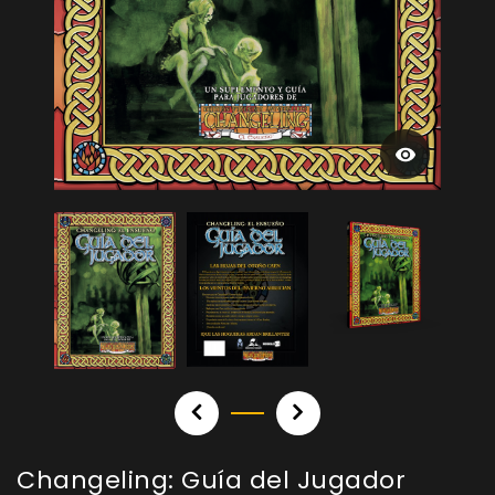
Changeling: Guía del Jugador