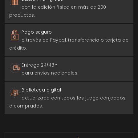
con la edición física en más de 200
productos.
Pago seguro
a través de Paypal, transferencia o tarjeta de
crédito.
Entrega 24/48h
para envios nacionales.
Biblioteca digital
actualizada con todos los juego canjeados
o comprados.