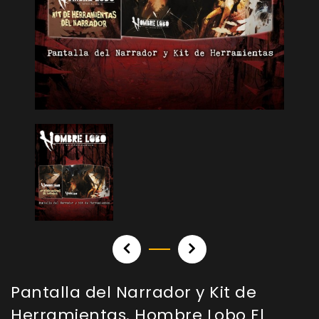
Pantalla del Narrador y Kit de
Herramientas. Hombre Lobo El