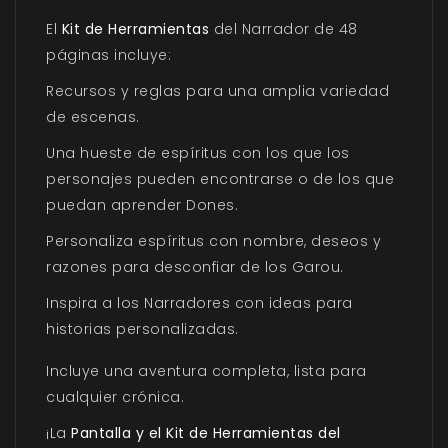
El
Kit de Herramientas
del Narrador
de 48
páginas incluye:
Recursos y reglas para una amplia variedad
de escenas.
Una hueste de espíritus con los que los
personajes pueden encontrarse o de los que
puedan aprender Dones.
Personaliza espíritus con nombre, deseos y
razones para desconfiar de los Garou.
Inspira a los Narradores con ideas para
historias personalizadas.
Incluye una aventura completa, lista para
cualquier crónica.
¡La
Pantalla y el Kit de Herramientas del