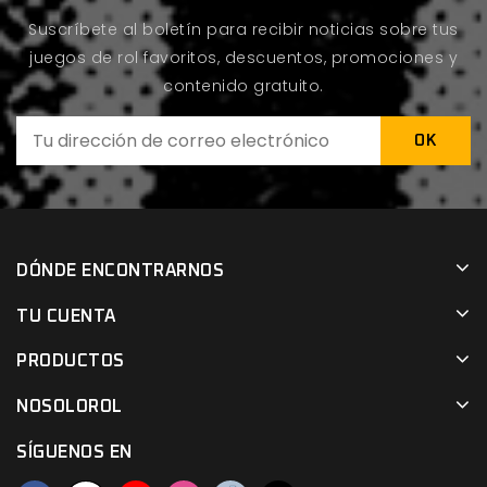
Suscríbete al boletín para recibir noticias sobre tus
juegos de rol favoritos, descuentos, promociones y
contenido gratuito.
DÓNDE ENCONTRARNOS
TU CUENTA
PRODUCTOS
NOSOLOROL
SÍGUENOS EN