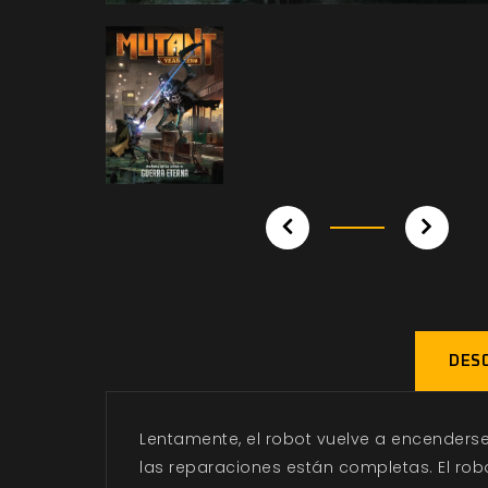
DESC
Lentamente, el robot vuelve a encenderse.
las reparaciones están completas. El rob