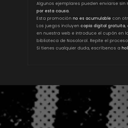
Algunos ejemplares pueden enviarse sin re
por esta causa.
Esta promoción
no es acumulable
con otr
Los juegos incluyen
copia digital gratuita
,
en nuestra web e introduce el cupón en la
biblioteca de Nosolorol. Repite el proceso
Si tienes cualquier duda, escríbenos a
ho