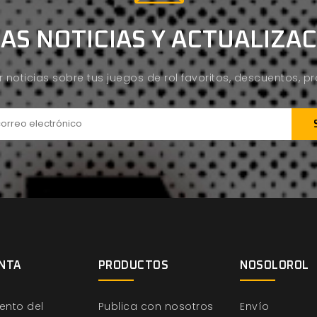
AS NOTICIAS Y ACTUALIZA
ir noticias sobre tus juegos de rol favoritos, descuentos, 
NTA
PRODUCTOS
NOSOLOROL
ento del
Publica con nosotros
Envío