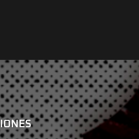
CIONES