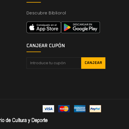
Descubre Bibliorol
CANJEAR CUPÓN
CANJEAR