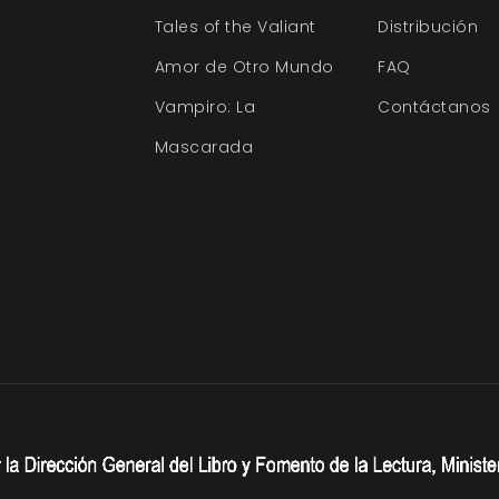
Tales of the Valiant
Distribución
Amor de Otro Mundo
FAQ
Vampiro: La
Contáctanos
Mascarada