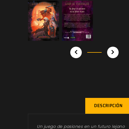
DESCRIPCIÓN
Un juego de pasiones en un futuro lejano