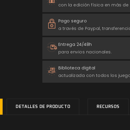
con la edición física en más de
Pago seguro
a través de Paypal, transferencia
Entrega 24/48h
para envios nacionales.
Biblioteca digital
actualizada con todos los jue
DETALLES DE PRODUCTO
RECURSOS