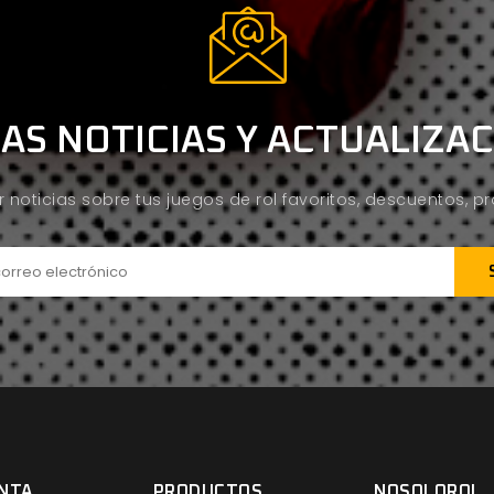
AS NOTICIAS Y ACTUALIZA
ir noticias sobre tus juegos de rol favoritos, descuentos, 
NTA
PRODUCTOS
NOSOLOROL