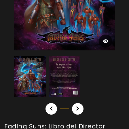
Fading Suns: Libro del Director