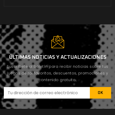
ÚLTIMAS NOTICIAS Y ACTUALIZACIONES
Suscríbete al boletín para recibir noticias sobre tus
juegos de rol favoritos, descuentos, promociones y
contenido gratuito.