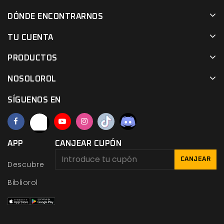
DÓNDE ENCONTRARNOS
TU CUENTA
PRODUCTOS
NOSOLOROL
SÍGUENOS EN
APP
CANJEAR CUPÓN
CANJEAR
Descubre
Bibliorol