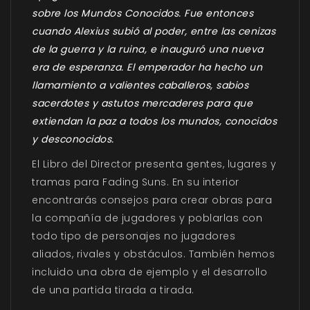
sobre los Mundos Conocidos. Fue entonces
cuando Alexius subió al poder, entre las cenizas
de la guerra y la ruina, e inauguró una nueva
era de esperanza. El emperador ha hecho un
llamamiento a valientes caballeros, sabios
sacerdotes y astutos mercaderes para que
extiendan la paz a todos los mundos, conocidos
y desconocidos.
El Libro del Director presenta gentes, lugares y
tramas para Fading Suns. En su interior
encontrarás consejos para crear obras para
la compañía de jugadores y poblarlas con
todo tipo de personajes no jugadores
aliados, rivales y obstáculos. También hemos
incluido una obra de ejemplo y el desarrollo
de una partida tirada a tirada.