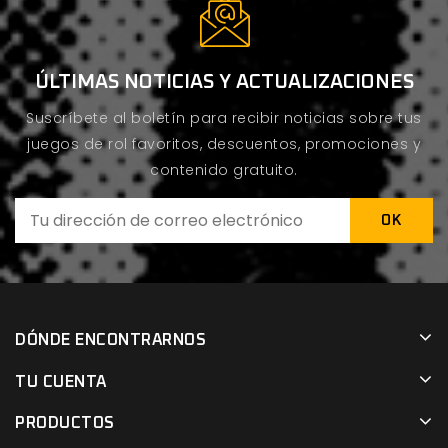
ÚLTIMAS NOTICIAS Y ACTUALIZACIONES
Suscríbete al boletín para recibir noticias sobre tus
juegos de rol favoritos, descuentos, promociones y
contenido gratuito.
DÓNDE ENCONTRARNOS
TU CUENTA
PRODUCTOS