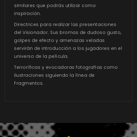
similares que podrás utilizar como
inspiración.
Directrices para realizar las presentaciones
del Visionador. Sus bromas de dudoso gusto,
golpes de efecto y amenazas veladas
servirán de introducción a los jugadores en el
universo de la película.
Terroríficas y evocadoras fotografías como
ilustraciones siguiendo la línea de
Fragmentos.