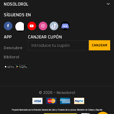
NOSOLOROL
SÍGUENOS EN
APP
CANJEAR CUPÓN
CANJEAR
Descubre
Bibliorol
© 2026 - Nosolorol