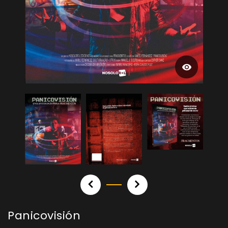
Panicovisión