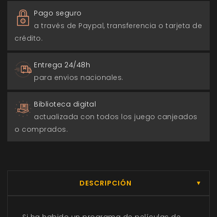
Pago seguro
a través de Paypal, transferencia o tarjeta de
crédito.
Entrega 24/48h
para envios nacionales.
Biblioteca digital
actualizada con todos los juego canjeados
o comprados.
DESCRIPCIÓN
▼