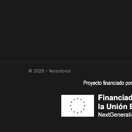
© 2026 - Nosolorol