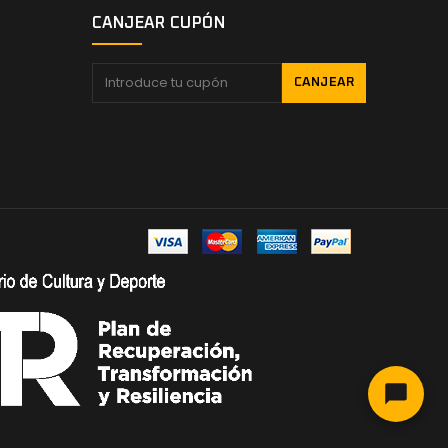
CANJEAR CUPÓN
CANJEAR