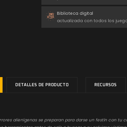
Biblioteca digital
actualizada con todos los jue
DETALLES DE PRODUCTO
RECURSOS
rrores alienígenas se preparan para darse un festín con tu 