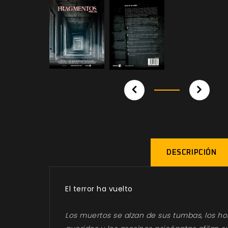
DESCRIPCIÓN
El terror ha vuelto
Los muertos se alzan de sus tumbas, los ho