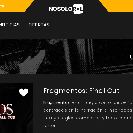
te
NOTICIAS
OFERTAS
Fragmentos: Final Cut
Fragmentos
es un juego de rol de pelí
centradas en la narración e inspiradas
Incluye reglas completas y todo lo que 
terror.