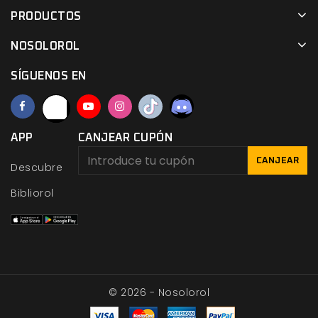
PRODUCTOS
NOSOLOROL
SÍGUENOS EN
APP
CANJEAR CUPÓN
CANJEAR
Descubre
Bibliorol
© 2026 - Nosolorol