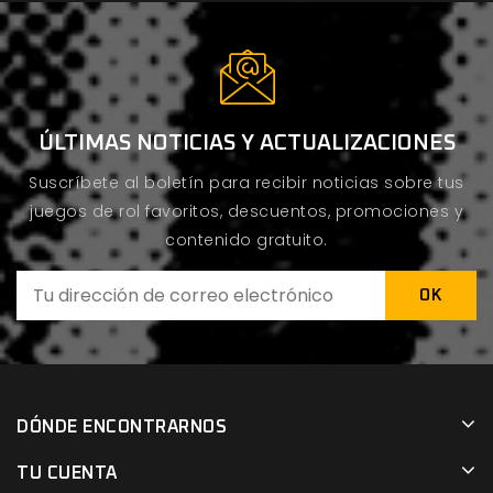
ÚLTIMAS NOTICIAS Y ACTUALIZACIONES
Suscríbete al boletín para recibir noticias sobre tus
juegos de rol favoritos, descuentos, promociones y
contenido gratuito.
DÓNDE ENCONTRARNOS
TU CUENTA