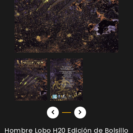
Hombre Lobo H20 Edición de Bolsillo