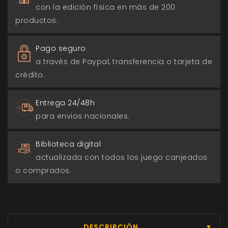
con la edición física en más de 200
productos.
Pago seguro
a través de Paypal, transferencia o tarjeta de
crédito.
Entrega 24/48h
para envios nacionales.
Biblioteca digital
actualizada con todos los juego canjeados
o comprados.
DESCRIPCIÓN
▼