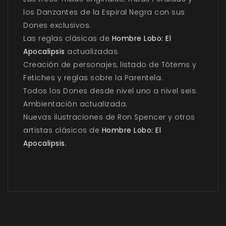
los Danzantes de la Espiral Negra con sus
Dones exclusivos.
Las reglas clásicas de
Hombre Lobo: El
Apocalipsis
actualizadas.
Creación de personajes, listado de Tótems y
Fetiches y reglas sobre la Parentela.
Todos los Dones desde nivel uno a nivel seis.
Ambientación actualizada.
Nuevas ilustraciones de Ron Spencer y otros
artistas clásicos de
Hombre Lobo: El
Apocalipsis.