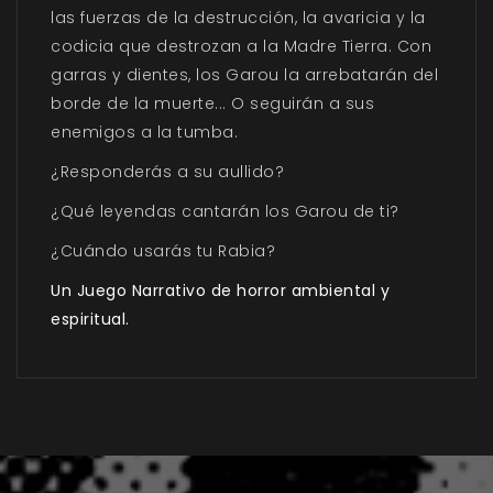
las fuerzas de la destrucción, la avaricia y la
codicia que destrozan a la Madre Tierra. Con
garras y dientes, los Garou la arrebatarán del
borde de la muerte... O seguirán a sus
enemigos a la tumba.
¿Responderás a su aullido?
¿Qué leyendas cantarán los Garou de ti?
¿Cuándo usarás tu Rabia?
Un Juego Narrativo de horror ambiental y
espiritual.