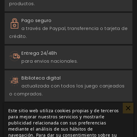
productos.
Pago seguro
a través de Paypal, transferencia o tarjeta de
crédito.
Entrega 24/48h
para envios nacionales.
Biblioteca digital
actualizada con todos los juego canjeados
o comprados.
Este sitio web utiliza cookies propias y de terceros
para mejorar nuestros servicios y mostrarle
publicidad relacionada con sus preferencias
DESCRIPCIÓN
▼
mediante el análisis de sus hábitos de
navegación. Para dar su consentimiento sobre su