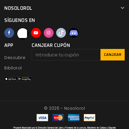
NOSOLOROL
SÍGUENOS EN
APP
CANJEAR CUPÓN
CANJEAR
Descubre
Bibliorol
© 2026 - Nosolorol