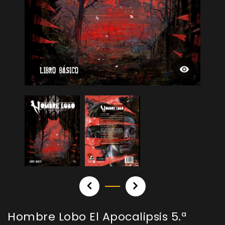
Hombre Lobo El Apocalipsis 5.ª