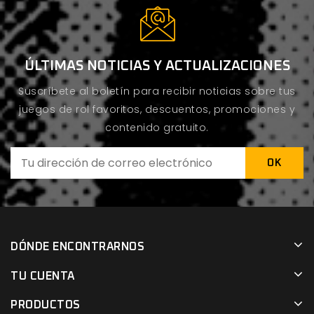
ÚLTIMAS NOTICIAS Y ACTUALIZACIONES
Suscríbete al boletín para recibir noticias sobre tus
juegos de rol favoritos, descuentos, promociones y
contenido gratuito.
DÓNDE ENCONTRARNOS
TU CUENTA
PRODUCTOS