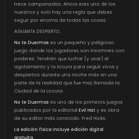
trece campanadas. Ahora eres uno de los
nuestros y solo hay una regla que debes
seguir por encima de todas las cosas:
AGUANTA DESPIERTO.
No te Duermas
es un pequeño y peligroso
juego donde los jugadores son insomnes con
poderes. Tendrán que luchar (y usar) el
agotamiento y la locura para seguir vivos y
despiertos durante una noche más en una
parte de la realidad que fue mal, llamada la
Ciudad de la Locura.
No te Duermas
es uno de los primeros juegos
publicados por la editorial
Evil Hat
y es obra
de su editor más conocido: Fred Hicks.
La edición física incluye edición digital
gratuita.