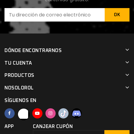
DÓNDE ENCONTRARNOS
TU CUENTA
PRODUCTOS
NOSOLOROL
SÍGUENOS EN
APP
CANJEAR CUPÓN