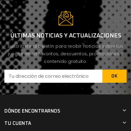
ÚLTIMAS NOTICIAS Y ACTUALIZACIONES
Suscríbete al boletín para recibir noticias sobre tus
juegos de rol favoritos, descuentos, promociones y
contenido gratuito.
DÓNDE ENCONTRARNOS
TU CUENTA