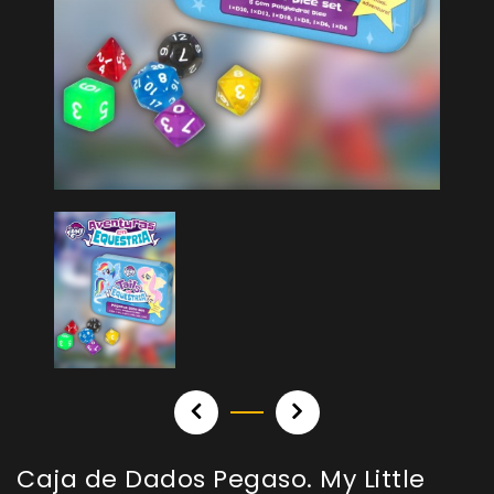
Caja de Dados Pegaso. My Little