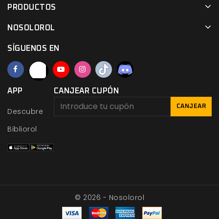
PRODUCTOS
NOSOLOROL
SÍGUENOS EN
APP
CANJEAR CUPÓN
CANJEAR
Descubre
Bibliorol
© 2026 - Nosolorol