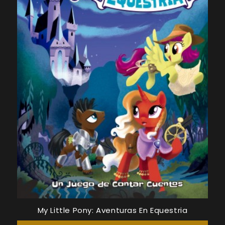
My Little Pony: Aventuras En Equestria