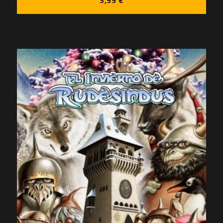
3,99 €