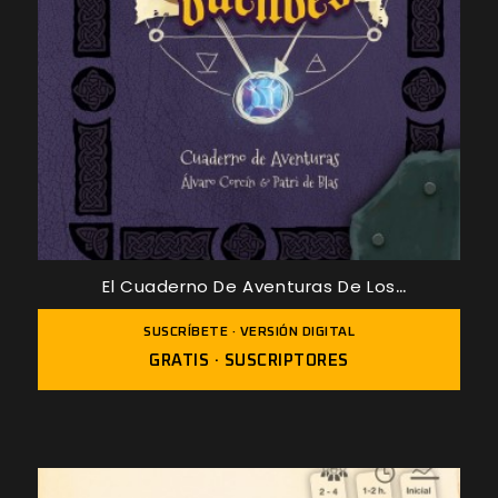
El Cuaderno De Aventuras De Los
Buscaduendes
SUSCRÍBETE · VERSIÓN DIGITAL
GRATIS · SUSCRIPTORES