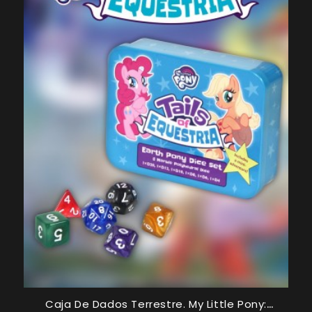
Caja De Dados Terrestre. My Little Pony: