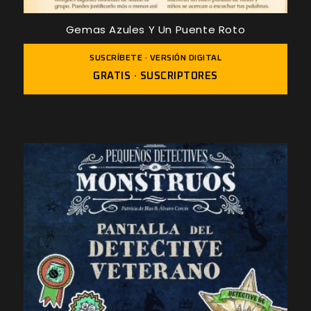
Gemas Azules Y Un Puente Roto
SUSCRÍBETE · VERSIÓN DIGITAL
GRATIS · SUSCRIPTORES