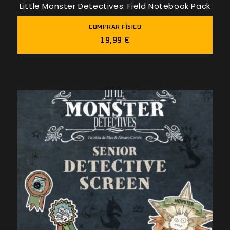
Little Monster Detectives: Field Notebook Pack
COMPRAR FÍSICO
19,99 €