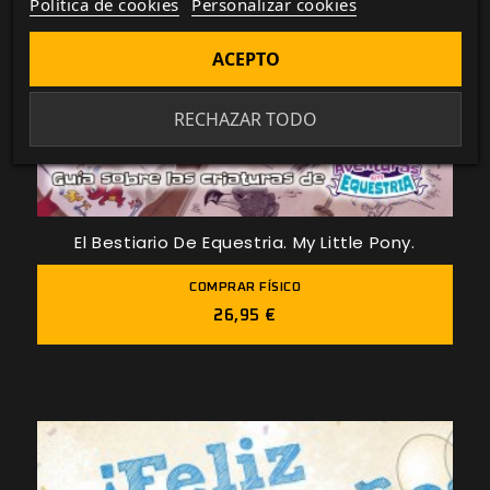
Política de cookies
Personalizar cookies
ACEPTO
RECHAZAR TODO
El Bestiario De Equestria. My Little Pony.
COMPRAR FÍSICO
26,95 €