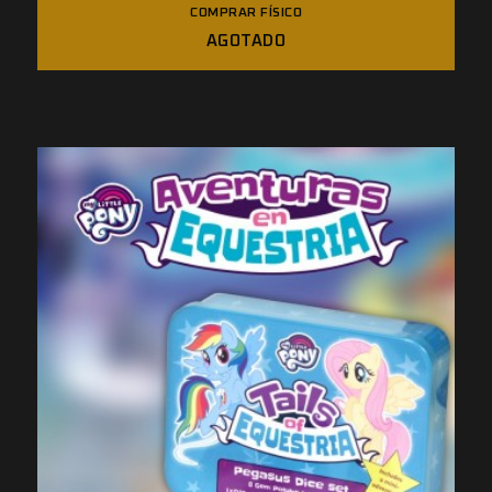
COMPRAR FÍSICO
AGOTADO