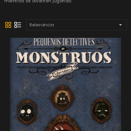
mientras se divierten jugando.

Relevancia