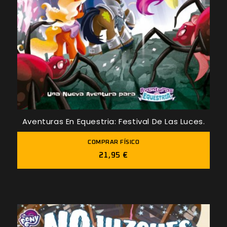
Aventuras En Equestria: Festival De Las Luces.
COMPRAR FÍSICO
21,95 €