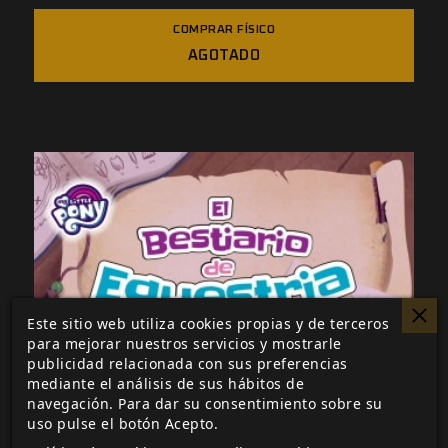
Aventuras En Equestria.
COMPRAR FÍSICO
AGOTADO
Este sitio web utiliza cookies propias y de terceros
para mejorar nuestros servicios y mostrarle
publicidad relacionada con sus preferencias
mediante el análisis de sus hábitos de
navegación. Para dar su consentimiento sobre su
uso pulse el botón Acepto.