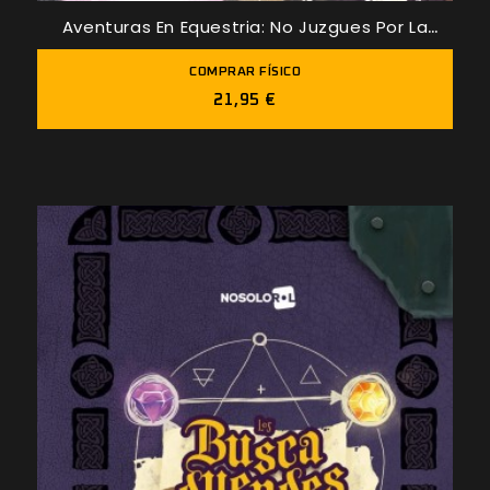
Aventuras En Equestria: No Juzgues Por La
Portada
COMPRAR FÍSICO
21,95 €