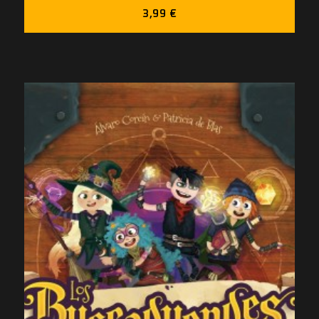
3,99 €