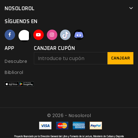
NOSOLOROL
SÍGUENOS EN
APP
CANJEAR CUPÓN
CANJEAR
Descubre
Bibliorol
© 2026 - Nosolorol