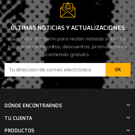
ÚLTIMAS NOTICIAS Y ACTUALIZACIONES
Suscríbete al boletín para recibir noticias sobre tus
juegos de rol favoritos, descuentos, promociones y
contenido gratuito.
DÓNDE ENCONTRARNOS
TU CUENTA
PRODUCTOS