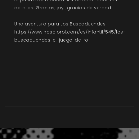
detalles. Gracias, ¡ay!, gracias de verdad.
Una aventura para Los Buscaduendes:
https://www.nosolorol.com/es/infantil/545/los-
buscaduendes-el-juego-de-rol