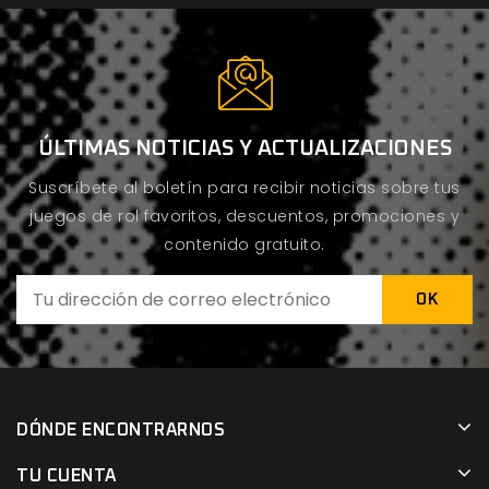
ÚLTIMAS NOTICIAS Y ACTUALIZACIONES
Suscríbete al boletín para recibir noticias sobre tus
juegos de rol favoritos, descuentos, promociones y
contenido gratuito.
DÓNDE ENCONTRARNOS
TU CUENTA