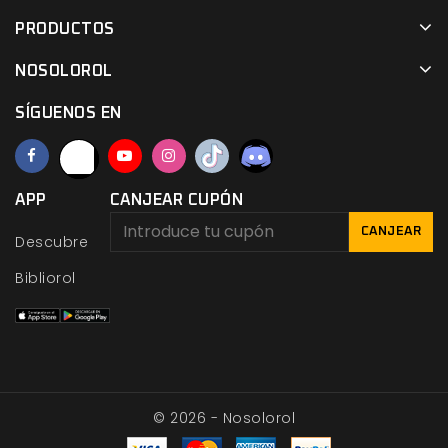
PRODUCTOS
NOSOLOROL
SÍGUENOS EN
APP
CANJEAR CUPÓN
CANJEAR
Descubre
Bibliorol
© 2026 - Nosolorol