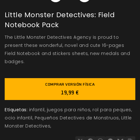
Little Monster Detectives: Field
Notebook Pack
The Little Monster Detectives Agency is proud to
present these wonderful, novel and cute 16-pages
Field Notebook and stickers sheets, new medals and
badges.
COMPRAR VERSIÓN FÍSICA
19,99 €
Etiquetas:
infantil
juegos para niños
rol para peques
ocio infantil
Pequeños Detectives de Monstruos
Little
Monster Detectives