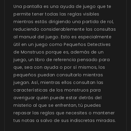
Una pantalla es una ayuda de juego que te
permite tener todas las reglas visibles
mientras estás dirigiendo una partida de rol,
reduciendo considerablemente las consultas
al manual del juego. Esto es especialmente
útil en un juego como Pequeños Detectives
de Monstruos porque es, además de un
juego, un libro de referencia pensado para
que, sea con ayuda o por sí mismos, los
pequeños puedan consultarlo mientras
juegan. Así, mientras ellos consultan las
características de los monstruos para
averiguar quién puede estar detrás del
misterio al que se enfrentan, tú puedes
repasar las reglas que necesites o mantener
tus notas a salvo de sus indiscretas miradas.