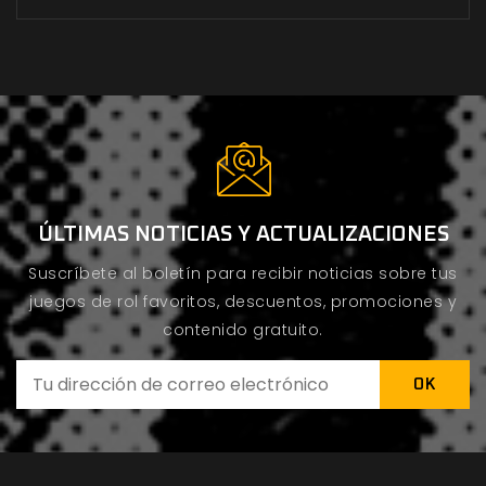
ÚLTIMAS NOTICIAS Y ACTUALIZACIONES
Suscríbete al boletín para recibir noticias sobre tus
juegos de rol favoritos, descuentos, promociones y
contenido gratuito.