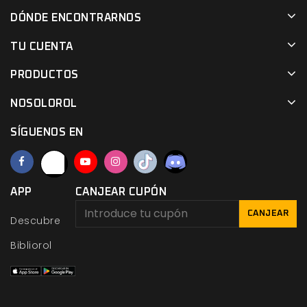
DÓNDE ENCONTRARNOS
TU CUENTA
PRODUCTOS
NOSOLOROL
SÍGUENOS EN
APP
CANJEAR CUPÓN
CANJEAR
Descubre
Bibliorol