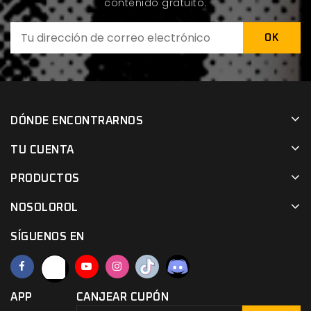
contenido gratuito.
DÓNDE ENCONTRARNOS
TU CUENTA
PRODUCTOS
NOSOLOROL
SÍGUENOS EN
APP
CANJEAR CUPÓN