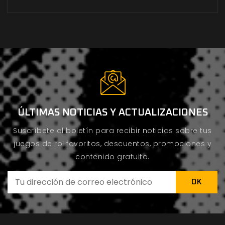
ÚLTIMAS NOTICIAS Y ACTUALIZACIONES
Suscríbete al boletín para recibir noticias sobre tus
juegos de rol favoritos, descuentos, promociones y
contenido gratuito.