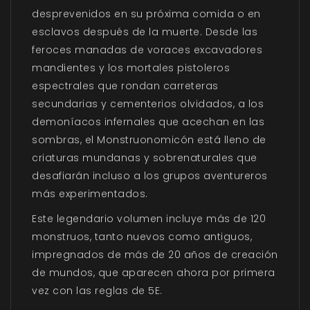
desprevenidos en su próxima comida o en
esclavos después de la muerte. Desde las
feroces manadas de voraces excavadores
mandientes y los mortales pistoleros
espectrales que rondan carreteras
secundarias y cementerios olvidados, a los
demoníacos infernales que acechan en las
sombras, el Monstruonomicón está lleno de
criaturas mundanas y sobrenaturales que
desafiarán incluso a los grupos aventureros
más experimentados.
Este legendario volumen incluye más de 120
monstruos, tanto nuevos como antiguos,
impregnados de más de 20 años de creación
de mundos, que aparecen ahora por primera
vez con las reglas de 5E.