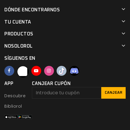
DÓNDE ENCONTRARNOS
TU CUENTA
PRODUCTOS
NOSOLOROL
SÍGUENOS EN
APP
CANJEAR CUPÓN
CANJEAR
Descubre
Bibliorol